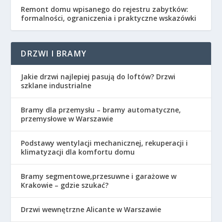
Remont domu wpisanego do rejestru zabytków:
formalności, ograniczenia i praktyczne wskazówki
DRZWI I BRAMY
Jakie drzwi najlepiej pasują do loftów? Drzwi
szklane industrialne
Bramy dla przemysłu – bramy automatyczne,
przemysłowe w Warszawie
Podstawy wentylacji mechanicznej, rekuperacji i
klimatyzacji dla komfortu domu
Bramy segmentowe,przesuwne i garażowe w
Krakowie – gdzie szukać?
Drzwi wewnętrzne Alicante w Warszawie