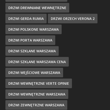
DRZWI DREWNIANE WEWNĘTRZNE
DRZWI GERDA RUMIA
DRZWI ORZECH VERONA 2
DRZWI POLSKONE WARSZAWA
DRZWI PORTA WARSZAWA
DRZWI SZKLANE WARSZAWA
DRZWI SZKLANE WARSZAWA CENA
DRZWI WEJŚCIOWE WARSZAWA
DRZWI WEWNĘTRZNE VERTE OPINIE
DRZWI WEWNĘTRZNE WARSZAWA
DRZWI ZEWNĘTRZNE WARSZAWA