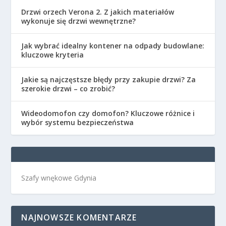
Drzwi orzech Verona 2. Z jakich materiałów
wykonuje się drzwi wewnętrzne?
Jak wybrać idealny kontener na odpady budowlane:
kluczowe kryteria
Jakie są najczęstsze błędy przy zakupie drzwi? Za
szerokie drzwi – co zrobić?
Wideodomofon czy domofon? Kluczowe różnice i
wybór systemu bezpieczeństwa
Szafy wnękowe Gdynia
NAJNOWSZE KOMENTARZE