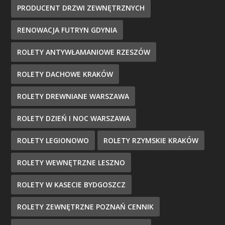
PRODUCENT DRZWI ZEWNĘTRZNYCH
RENOWACJA FUTRYN GDYNIA
ROLETY ANTYWŁAMANIOWE RZESZÓW
ROLETY DACHOWE KRAKÓW
ROLETY DREWNIANE WARSZAWA
ROLETY DZIEŃ I NOC WARSZAWA
ROLETY LEGIONOWO
ROLETY RZYMSKIE KRAKÓW
ROLETY WEWNĘTRZNE LESZNO
ROLETY W KASECIE BYDGOSZCZ
ROLETY ZEWNĘTRZNE POZNAŃ CENNIK