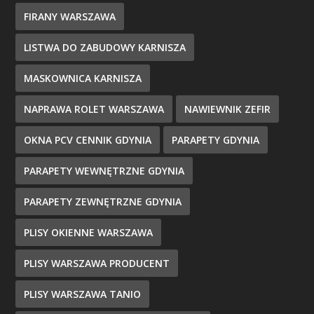
FIRANY WARSZAWA
LISTWA DO ZABUDOWY KARNISZA
MASKOWNICA KARNISZA
NAPRAWA ROLET WARSZAWA
NAWIEWNIK ZEFIR
OKNA PCV CENNIK GDYNIA
PARAPETY GDYNIA
PARAPETY WEWNĘTRZNE GDYNIA
PARAPETY ZEWNĘTRZNE GDYNIA
PLISY OKIENNE WARSZAWA
PLISY WARSZAWA PRODUCENT
PLISY WARSZAWA TANIO