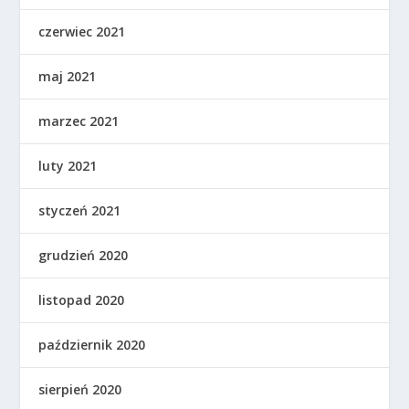
czerwiec 2021
maj 2021
marzec 2021
luty 2021
styczeń 2021
grudzień 2020
listopad 2020
październik 2020
sierpień 2020