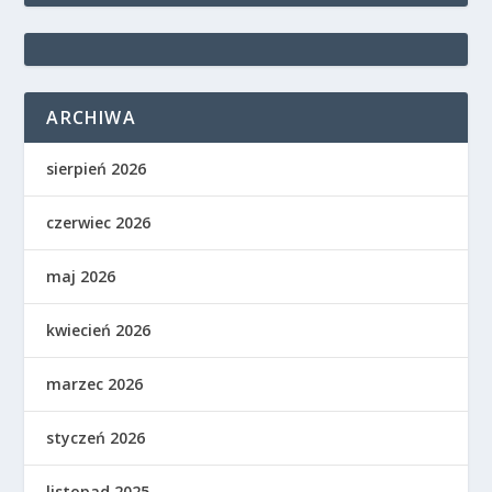
ARCHIWA
sierpień 2026
czerwiec 2026
maj 2026
kwiecień 2026
marzec 2026
styczeń 2026
listopad 2025