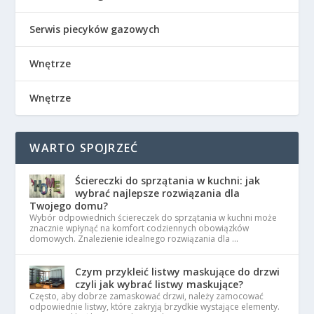
Serwis piecyków gazowych
Wnętrze
Wnętrze
WARTO SPOJRZEĆ
Ściereczki do sprzątania w kuchni: jak
wybrać najlepsze rozwiązania dla
Twojego domu?
Wybór odpowiednich ściereczek do sprzątania w kuchni może
znacznie wpłynąć na komfort codziennych obowiązków
domowych. Znalezienie idealnego rozwiązania dla …
Czym przykleić listwy maskujące do drzwi
czyli jak wybrać listwy maskujące?
Często, aby dobrze zamaskować drzwi, należy zamocować
odpowiednie listwy, które zakryją brzydkie wystające elementy.