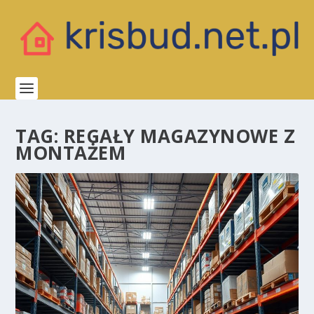
TAG:
REGAŁY MAGAZYNOWE Z
MONTAŻEM