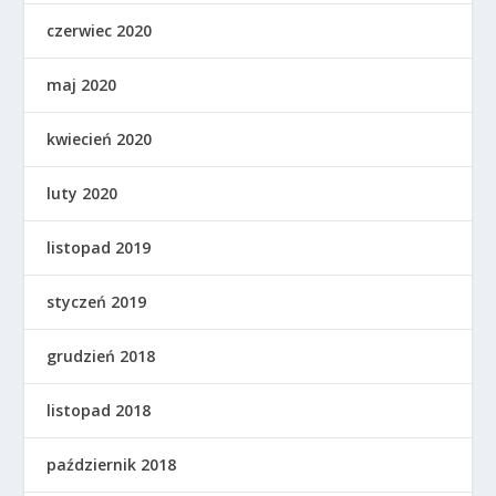
czerwiec 2020
maj 2020
kwiecień 2020
luty 2020
listopad 2019
styczeń 2019
grudzień 2018
listopad 2018
październik 2018