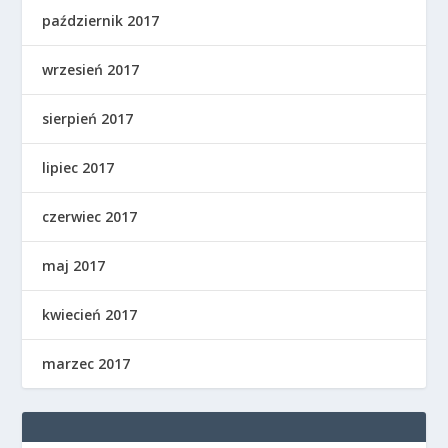
październik 2017
wrzesień 2017
sierpień 2017
lipiec 2017
czerwiec 2017
maj 2017
kwiecień 2017
marzec 2017