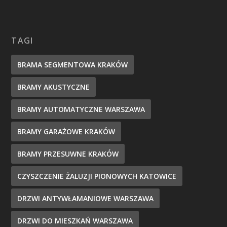
TAGI
BRAMA SEGMENTOWA KRAKÓW
BRAMY AKUSTYCZNE
BRAMY AUTOMATYCZNE WARSZAWA
BRAMY GARAŻOWE KRAKÓW
BRAMY PRZESUWNE KRAKÓW
CZYSZCZENIE ŻALUZJI PIONOWYCH KATOWICE
DRZWI ANTYWŁAMANIOWE WARSZAWA
DRZWI DO MIESZKAŃ WARSZAWA