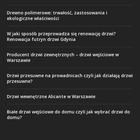
Drewno polimerowe: trwałość, zastosowania i
ekologiczne właściwości
W jaki sposób przeprowadza się renowację drzwi?
Renowacja futryn drzwi Gdynia
Producent drzwi zewnętrznych – drzwi wejściowe w
Warszawie
Drzwi przesuwne na prowadnicach czyli jak działają drzwi
przesuwne?
Drzwi wewnętrzne Alicante w Warszawie
Białe drzwi wejściowe do domu czyli jak wybrać drzwi do
domu?