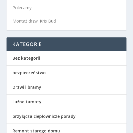
Polecamy:
Montaż drzwi Kris Bud
KATEGORIE
Bez kategorii
bezpieczeństwo
Drzwi i bramy
Luźne tamaty
przyłącza ciepłownicze porady
Remont starego domu