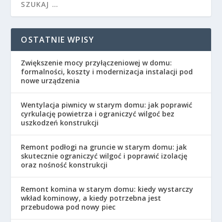
OSTATNIE WPISY
Zwiększenie mocy przyłączeniowej w domu:
formalności, koszty i modernizacja instalacji pod
nowe urządzenia
Wentylacja piwnicy w starym domu: jak poprawić
cyrkulację powietrza i ograniczyć wilgoć bez
uszkodzeń konstrukcji
Remont podłogi na gruncie w starym domu: jak
skutecznie ograniczyć wilgoć i poprawić izolację
oraz nośność konstrukcji
Remont komina w starym domu: kiedy wystarczy
wkład kominowy, a kiedy potrzebna jest
przebudowa pod nowy piec