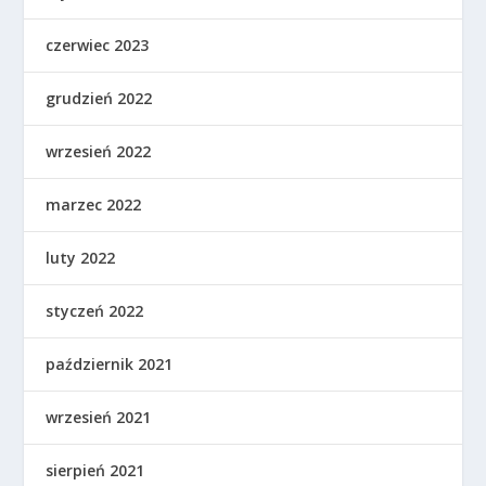
czerwiec 2023
grudzień 2022
wrzesień 2022
marzec 2022
luty 2022
styczeń 2022
październik 2021
wrzesień 2021
sierpień 2021