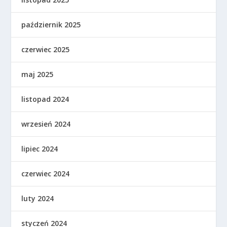
październik 2025
czerwiec 2025
maj 2025
listopad 2024
wrzesień 2024
lipiec 2024
czerwiec 2024
luty 2024
styczeń 2024