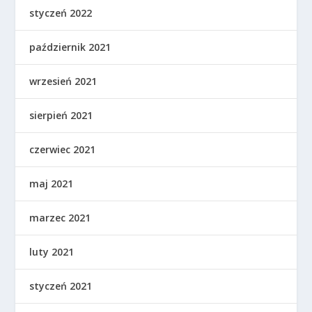
styczeń 2022
październik 2021
wrzesień 2021
sierpień 2021
czerwiec 2021
maj 2021
marzec 2021
luty 2021
styczeń 2021