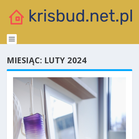
MIESIĄC:
LUTY 2024