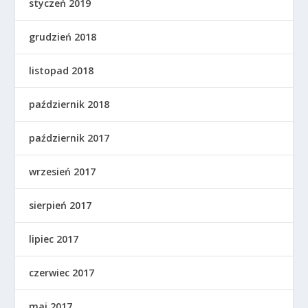
styczeń 2019
grudzień 2018
listopad 2018
październik 2018
październik 2017
wrzesień 2017
sierpień 2017
lipiec 2017
czerwiec 2017
maj 2017