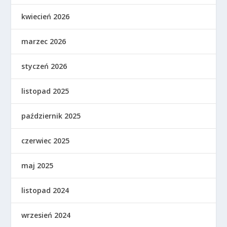
kwiecień 2026
marzec 2026
styczeń 2026
listopad 2025
październik 2025
czerwiec 2025
maj 2025
listopad 2024
wrzesień 2024