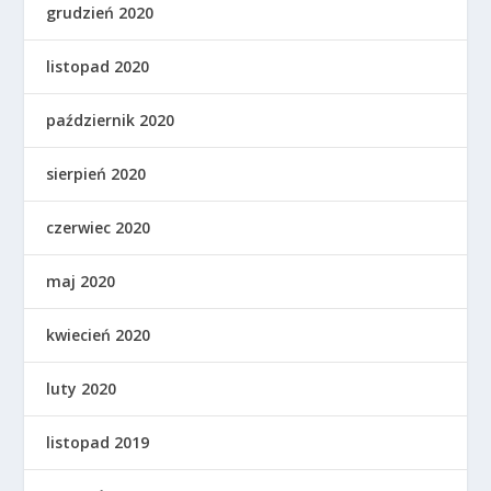
grudzień 2020
listopad 2020
październik 2020
sierpień 2020
czerwiec 2020
maj 2020
kwiecień 2020
luty 2020
listopad 2019