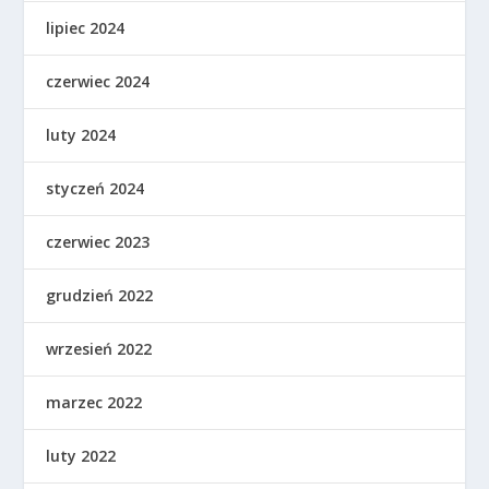
lipiec 2024
czerwiec 2024
luty 2024
styczeń 2024
czerwiec 2023
grudzień 2022
wrzesień 2022
marzec 2022
luty 2022