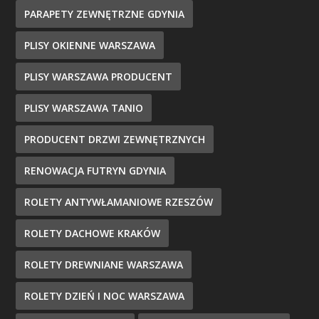
PARAPETY ZEWNĘTRZNE GDYNIA
PLISY OKIENNE WARSZAWA
PLISY WARSZAWA PRODUCENT
PLISY WARSZAWA TANIO
PRODUCENT DRZWI ZEWNĘTRZNYCH
RENOWACJA FUTRYN GDYNIA
ROLETY ANTYWŁAMANIOWE RZESZÓW
ROLETY DACHOWE KRAKÓW
ROLETY DREWNIANE WARSZAWA
ROLETY DZIEŃ I NOC WARSZAWA