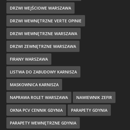
DRZWI WEJŚCIOWE WARSZAWA
DRZWI WEWNĘTRZNE VERTE OPINIE
DRZWI WEWNĘTRZNE WARSZAWA
DRZWI ZEWNĘTRZNE WARSZAWA
FIRANY WARSZAWA
LISTWA DO ZABUDOWY KARNISZA
MASKOWNICA KARNISZA
NAPRAWA ROLET WARSZAWA
NAWIEWNIK ZEFIR
OKNA PCV CENNIK GDYNIA
PARAPETY GDYNIA
PARAPETY WEWNĘTRZNE GDYNIA