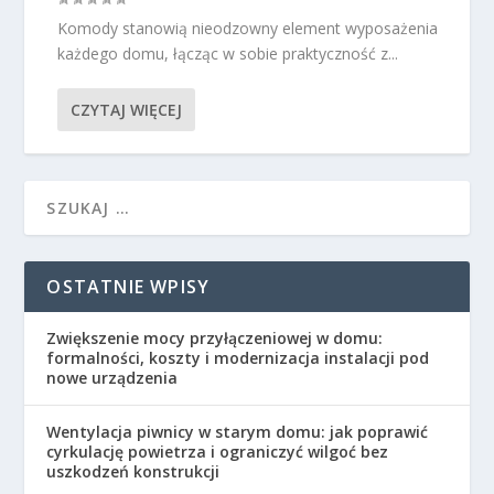
Komody stanowią nieodzowny element wyposażenia
każdego domu, łącząc w sobie praktyczność z...
CZYTAJ WIĘCEJ
OSTATNIE WPISY
Zwiększenie mocy przyłączeniowej w domu:
formalności, koszty i modernizacja instalacji pod
nowe urządzenia
Wentylacja piwnicy w starym domu: jak poprawić
cyrkulację powietrza i ograniczyć wilgoć bez
uszkodzeń konstrukcji