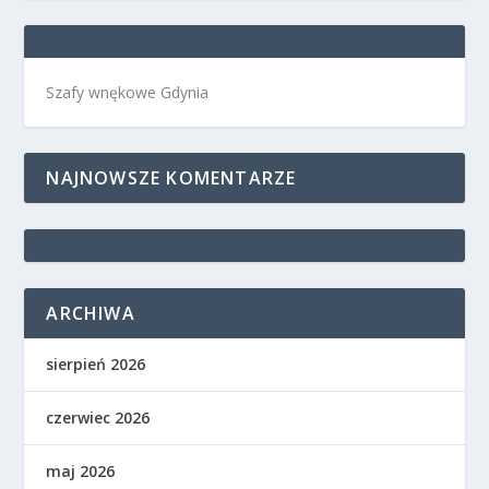
Szafy wnękowe Gdynia
NAJNOWSZE KOMENTARZE
ARCHIWA
sierpień 2026
czerwiec 2026
maj 2026