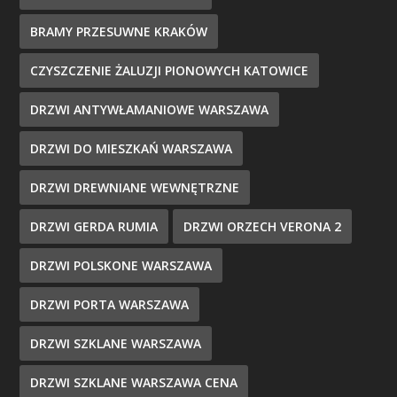
BRAMY PRZESUWNE KRAKÓW
CZYSZCZENIE ŻALUZJI PIONOWYCH KATOWICE
DRZWI ANTYWŁAMANIOWE WARSZAWA
DRZWI DO MIESZKAŃ WARSZAWA
DRZWI DREWNIANE WEWNĘTRZNE
DRZWI GERDA RUMIA
DRZWI ORZECH VERONA 2
DRZWI POLSKONE WARSZAWA
DRZWI PORTA WARSZAWA
DRZWI SZKLANE WARSZAWA
DRZWI SZKLANE WARSZAWA CENA