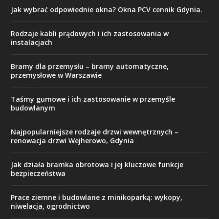
Jak wybrać odpowiednie okna? Okna PCV cennik Gdynia.
Rodzaje kabli prądowych i ich zastosowania w
instalacjach
Bramy dla przemysłu – bramy automatyczne,
przemysłowe w Warszawie
Taśmy gumowe i ich zastosowanie w przemyśle
budowlanym
Najpopularniejsze rodzaje drzwi wewnętrznych –
renowacja drzwi Wejherowo, Gdynia
Jak działa bramka obrotowa i jej kluczowe funkcje
bezpieczeństwa
Prace ziemne i budowlane z minikoparką: wykopy,
niwelacja, ogrodnictwo