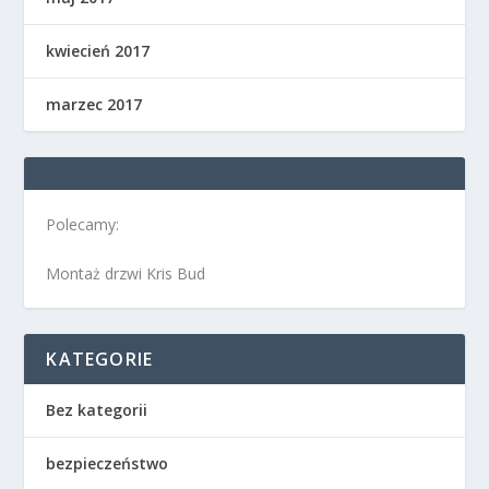
kwiecień 2017
marzec 2017
Polecamy:
Montaż drzwi Kris Bud
KATEGORIE
Bez kategorii
bezpieczeństwo