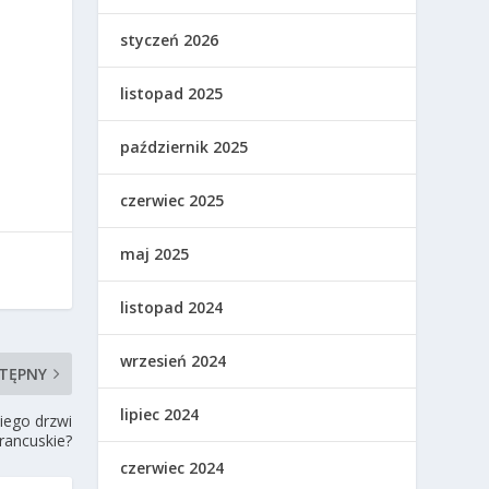
styczeń 2026
listopad 2025
październik 2025
czerwiec 2025
maj 2025
listopad 2024
wrzesień 2024
TĘPNY
lipiec 2024
kiego drzwi
francuskie?
czerwiec 2024