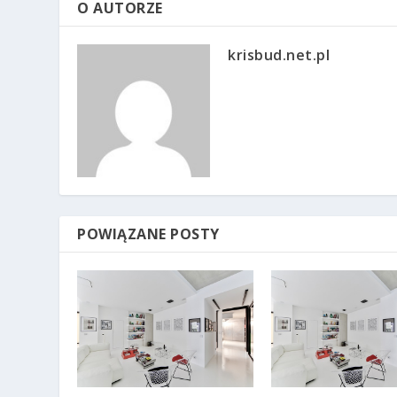
O AUTORZE
krisbud.net.pl
POWIĄZANE POSTY