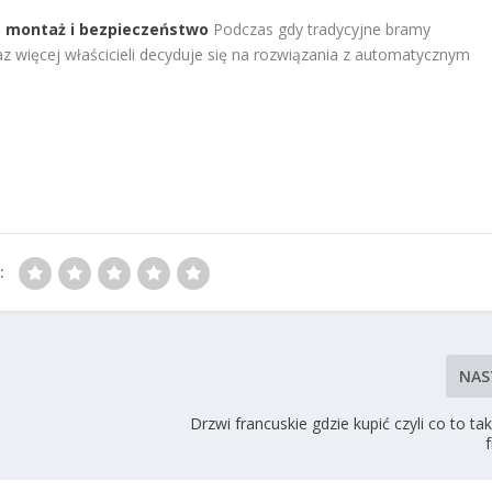
 montaż i bezpieczeństwo
Podczas gdy tradycyjne bramy
 więcej właścicieli decyduje się na rozwiązania z automatycznym
:
NAS
Drzwi francuskie gdzie kupić czyli co to ta