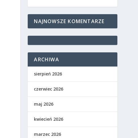
NAJNOWSZE KOMENTARZE
ARCHIWA
sierpień 2026
czerwiec 2026
maj 2026
kwiecień 2026
marzec 2026