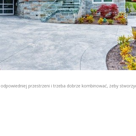
odpowiedniej przestrzeni i trzeba dobrze kombinować, żeby stworzy