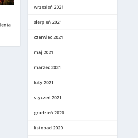
wrzesień 2021
sierpień 2021
lenia
czerwiec 2021
maj 2021
marzec 2021
luty 2021
styczeń 2021
grudzień 2020
listopad 2020