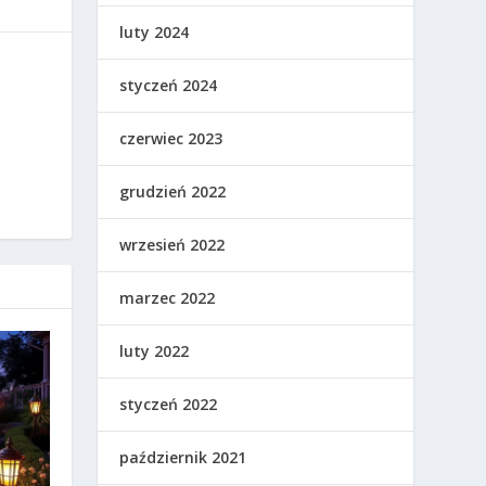
luty 2024
styczeń 2024
czerwiec 2023
grudzień 2022
wrzesień 2022
marzec 2022
luty 2022
styczeń 2022
październik 2021