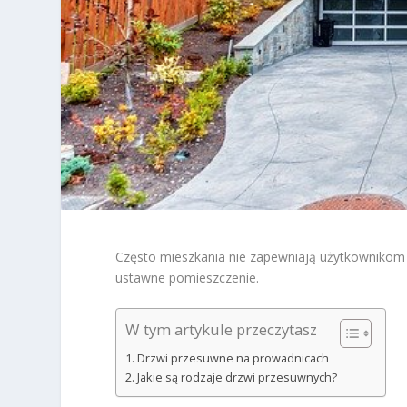
Często mieszkania nie zapewniają użytkownikom 
ustawne pomieszczenie.
W tym artykule przeczytasz
Drzwi przesuwne na prowadnicach
Jakie są rodzaje drzwi przesuwnych?