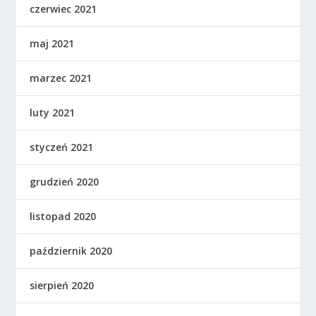
czerwiec 2021
maj 2021
marzec 2021
luty 2021
styczeń 2021
grudzień 2020
listopad 2020
październik 2020
sierpień 2020