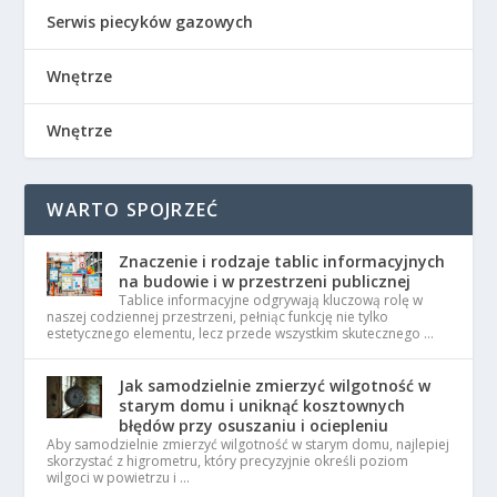
Serwis piecyków gazowych
Wnętrze
Wnętrze
WARTO SPOJRZEĆ
Znaczenie i rodzaje tablic informacyjnych
na budowie i w przestrzeni publicznej
Tablice informacyjne odgrywają kluczową rolę w
naszej codziennej przestrzeni, pełniąc funkcję nie tylko
estetycznego elementu, lecz przede wszystkim skutecznego …
Jak samodzielnie zmierzyć wilgotność w
starym domu i uniknąć kosztownych
błędów przy osuszaniu i ociepleniu
Aby samodzielnie zmierzyć wilgotność w starym domu, najlepiej
skorzystać z higrometru, który precyzyjnie określi poziom
wilgoci w powietrzu i …