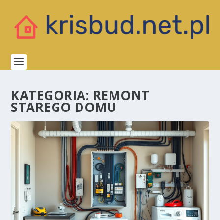
KATEGORIA:
REMONT
STAREGO DOMU