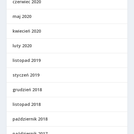
czerwiec 2020
maj 2020
kwiecień 2020
luty 2020
listopad 2019
styczeń 2019
grudzień 2018
listopad 2018
październik 2018
październik 2017