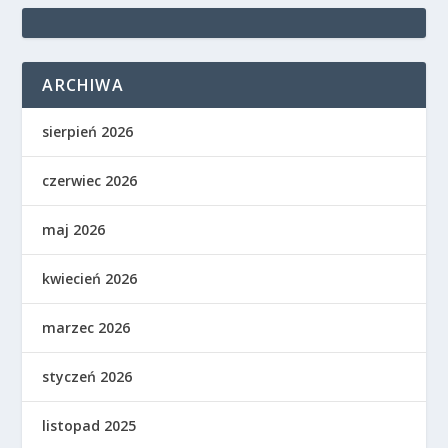
ARCHIWA
sierpień 2026
czerwiec 2026
maj 2026
kwiecień 2026
marzec 2026
styczeń 2026
listopad 2025