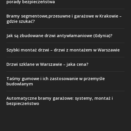
porady bezpieczeństwa
Bramy segmentowe,przesuwne i garażowe w Krakowie –
gdzie szukać?
Jak są zbudowane drzwi antywłamaniowe (Gdynia)?
Szybki montaż drzwi – drzwi z montażem w Warszawie
Drzwi szklane w Warszawie – jaka cena?
Taśmy gumowe i ich zastosowanie w przemyśle
budowlanym
Automatyczne bramy garażowe: systemy, montaż i
bezpieczeństwo