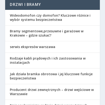
DRZWI I BRAMY
Wideodomofon czy domofon? Kluczowe różnice i
wybór systemu bezpieczeństwa
Bramy segmentowe,przesuwne i garażowe w
Krakowie – gdzie szukać?
serwis ekspresów warszawa
Rodzaje kabli prądowych i ich zastosowania w
instalacjach
Jak działa bramka obrotowa i jej kluczowe funkcje
bezpieczeństwa
Producent drzwi zewnętrznych – drzwi wejściowe w
Warszawie