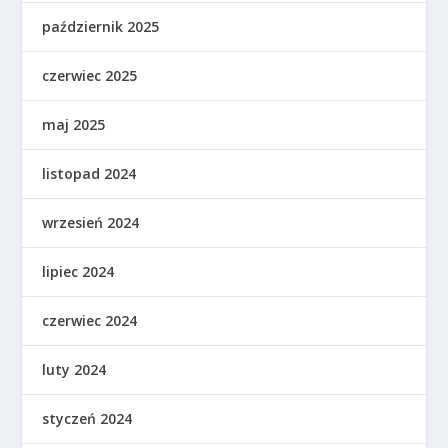
październik 2025
czerwiec 2025
maj 2025
listopad 2024
wrzesień 2024
lipiec 2024
czerwiec 2024
luty 2024
styczeń 2024