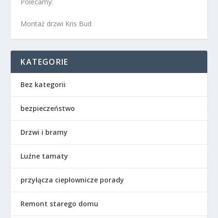
Polecamy:
Montaż drzwi Kris Bud
KATEGORIE
Bez kategorii
bezpieczeństwo
Drzwi i bramy
Luźne tamaty
przyłącza ciepłownicze porady
Remont starego domu