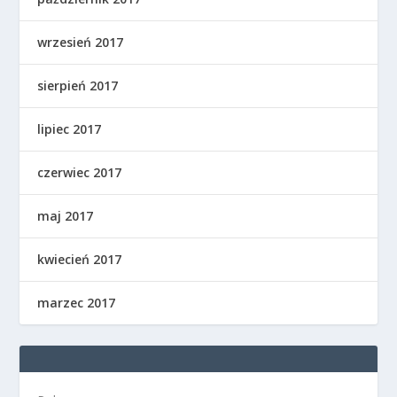
wrzesień 2017
sierpień 2017
lipiec 2017
czerwiec 2017
maj 2017
kwiecień 2017
marzec 2017