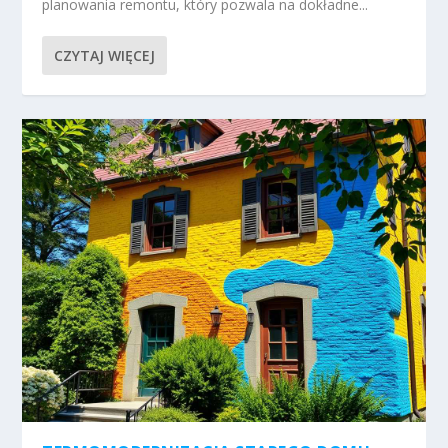
planowania remontu, który pozwala na dokładne...
CZYTAJ WIĘCEJ