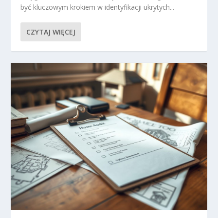
być kluczowym krokiem w identyfikacji ukrytych...
CZYTAJ WIĘCEJ