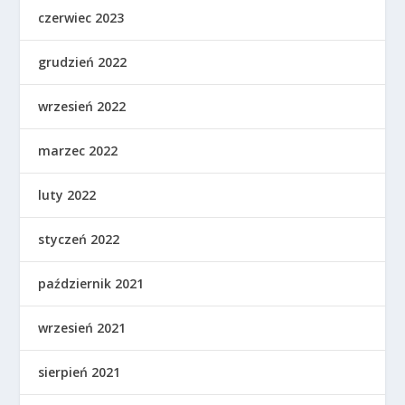
czerwiec 2023
grudzień 2022
wrzesień 2022
marzec 2022
luty 2022
styczeń 2022
październik 2021
wrzesień 2021
sierpień 2021