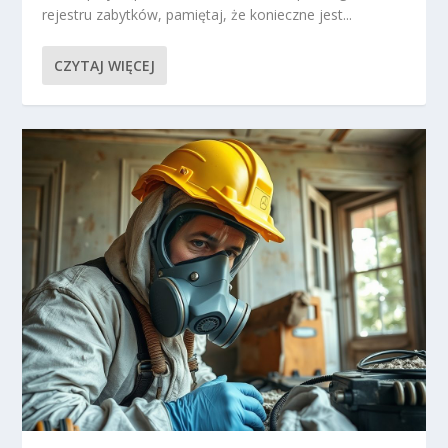
rejestru zabytków, pamiętaj, że konieczne jest...
CZYTAJ WIĘCEJ