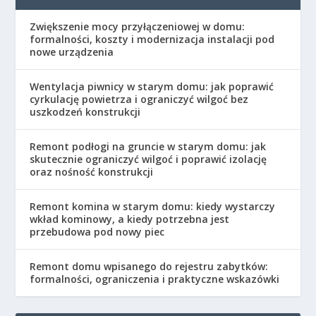
Zwiększenie mocy przyłączeniowej w domu:
formalności, koszty i modernizacja instalacji pod
nowe urządzenia
Wentylacja piwnicy w starym domu: jak poprawić
cyrkulację powietrza i ograniczyć wilgoć bez
uszkodzeń konstrukcji
Remont podłogi na gruncie w starym domu: jak
skutecznie ograniczyć wilgoć i poprawić izolację
oraz nośność konstrukcji
Remont komina w starym domu: kiedy wystarczy
wkład kominowy, a kiedy potrzebna jest
przebudowa pod nowy piec
Remont domu wpisanego do rejestru zabytków:
formalności, ograniczenia i praktyczne wskazówki