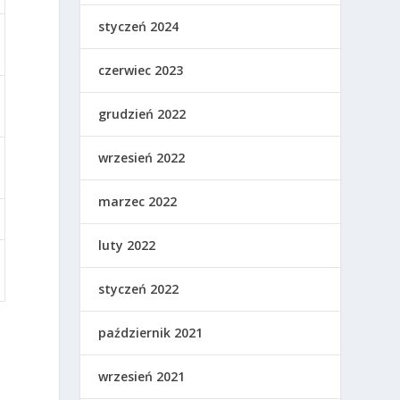
styczeń 2024
czerwiec 2023
grudzień 2022
wrzesień 2022
marzec 2022
luty 2022
styczeń 2022
październik 2021
o
wrzesień 2021