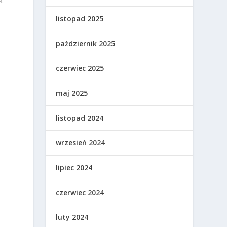
k
listopad 2025
październik 2025
czerwiec 2025
maj 2025
listopad 2024
wrzesień 2024
lipiec 2024
czerwiec 2024
luty 2024