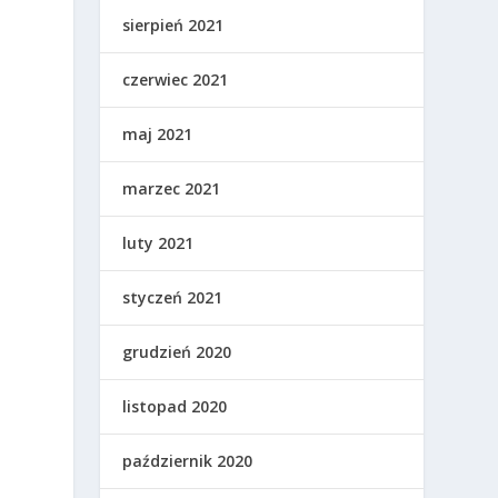
sierpień 2021
czerwiec 2021
maj 2021
marzec 2021
luty 2021
styczeń 2021
grudzień 2020
listopad 2020
październik 2020