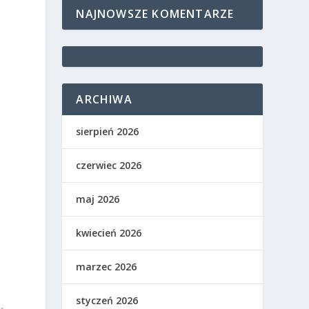
NAJNOWSZE KOMENTARZE
ARCHIWA
sierpień 2026
czerwiec 2026
maj 2026
kwiecień 2026
marzec 2026
styczeń 2026