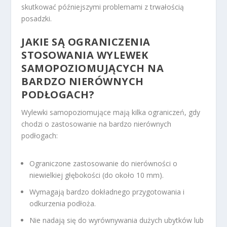
skutkować późniejszymi problemami z trwałością
posadzki.
JAKIE SĄ OGRANICZENIA
STOSOWANIA WYLEWEK
SAMOPOZIOMUJĄCYCH NA
BARDZO NIERÓWNYCH
PODŁOGACH?
Wylewki samopoziomujące mają kilka ograniczeń, gdy
chodzi o zastosowanie na bardzo nierównych
podłogach:
Ograniczone zastosowanie do nierówności o
niewielkiej głębokości (do około 10 mm).
Wymagają bardzo dokładnego przygotowania i
odkurzenia podłoża.
Nie nadają się do wyrównywania dużych ubytków lub