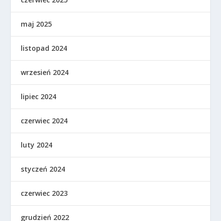
maj 2025
listopad 2024
wrzesień 2024
lipiec 2024
czerwiec 2024
luty 2024
styczeń 2024
czerwiec 2023
grudzień 2022