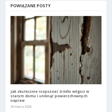
POWIĄZANE POSTY
Jak skutecznie rozpoznać źródło wilgoci w
starym domu i uniknąć powierzchownych
napraw
30 marca 2026