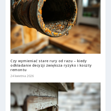
Czy wymieniać stare rury od razu – kiedy
odkładanie decyzji zwiększa ryzyko i koszty
remontu
24 kwietnia 2026