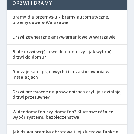
DRZWI I BRAMY
Bramy dla przemysłu – bramy automatyczne,
przemysłowe w Warszawie
Drzwi zewnętrzne antywłamaniowe w Warszawie
Białe drzwi wejściowe do domu czyli jak wybrać
drzwi do domu?
Rodzaje kabli prądowych i ich zastosowania w
instalacjach
Drzwi przesuwne na prowadnicach czyli jak działają
drzwi przesuwne?
Wideodomofon czy domofon? Kluczowe różnice i
wybór systemu bezpieczeństwa
Jak działa bramka obrotowa i jej kluczowe funkcje