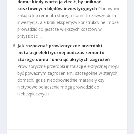
domu: kiedy warto ją zlecić, by uniknąć
kosztownych błędów inwestycyjnych
Planowanie
zakupu lub remontu starego domu to zawsze duża
inwestycja, ale brak ekspertyzy konstrukcyjnej może
prowadzić do jeszcze większych kosztów w
przyszłości....
Jak rozpoznać prowizoryczne przeróbki
instalacji elektrycznej podczas remontu
starego domu i uniknąć ukrytych zagrożeń
Prowizoryczne przeróbki instalacji elektrycznej mogą
być poważnym zagrożeniem, szczególnie w starych
domach, gdzie nieodpowiednie materiały czy
nietypowe połączenia mogą prowadzić do
niebezpiecznych...