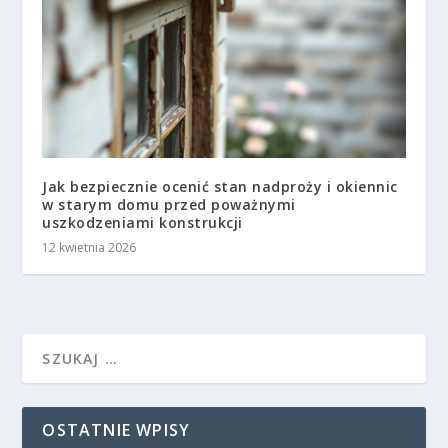
Jak bezpiecznie ocenić stan nadproży i okiennic
w starym domu przed poważnymi
uszkodzeniami konstrukcji
12 kwietnia 2026
OSTATNIE WPISY