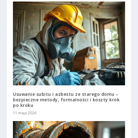
Usuwanie subitu i azbestu ze starego domu –
bezpieczne metody, formalności i koszty krok
po kroku
11 maja 2026