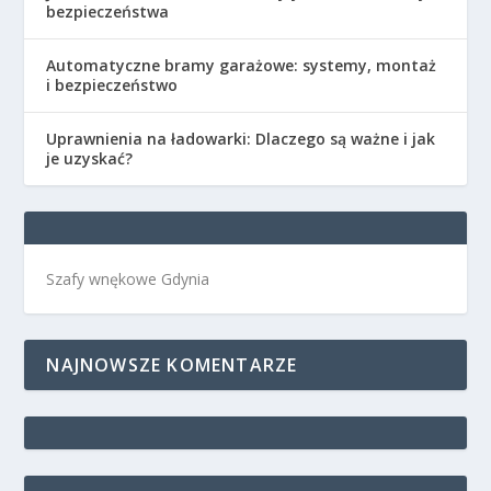
bezpieczeństwa
Automatyczne bramy garażowe: systemy, montaż
i bezpieczeństwo
Uprawnienia na ładowarki: Dlaczego są ważne i jak
je uzyskać?
Szafy wnękowe Gdynia
NAJNOWSZE KOMENTARZE