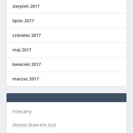
sierpień 2017
lipiec 2017
czerwiec 2017
maj 2017
kwiecień 2017
marzec 2017
Polecamy:
Montaż drzwi Kris Bud