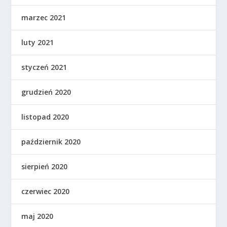
marzec 2021
luty 2021
styczeń 2021
grudzień 2020
listopad 2020
październik 2020
sierpień 2020
czerwiec 2020
maj 2020