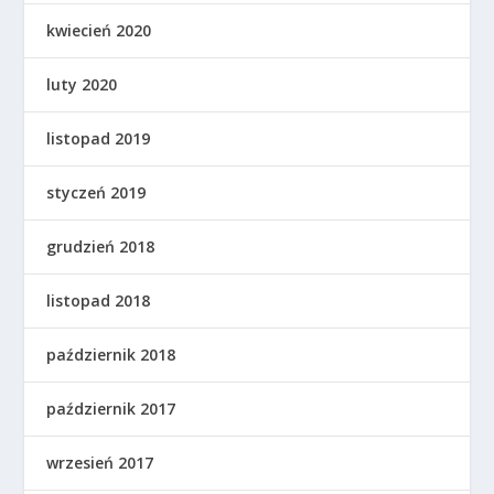
kwiecień 2020
luty 2020
listopad 2019
styczeń 2019
grudzień 2018
listopad 2018
październik 2018
październik 2017
wrzesień 2017