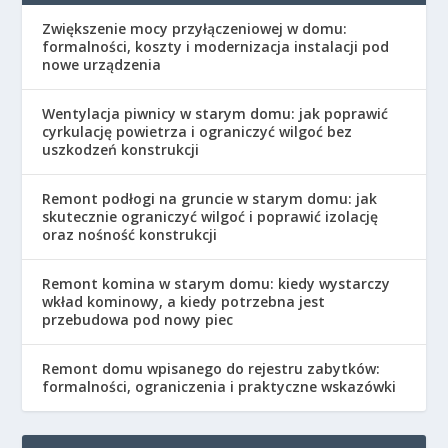
Zwiększenie mocy przyłączeniowej w domu:
formalności, koszty i modernizacja instalacji pod
nowe urządzenia
Wentylacja piwnicy w starym domu: jak poprawić
cyrkulację powietrza i ograniczyć wilgoć bez
uszkodzeń konstrukcji
Remont podłogi na gruncie w starym domu: jak
skutecznie ograniczyć wilgoć i poprawić izolację
oraz nośność konstrukcji
Remont komina w starym domu: kiedy wystarczy
wkład kominowy, a kiedy potrzebna jest
przebudowa pod nowy piec
Remont domu wpisanego do rejestru zabytków:
formalności, ograniczenia i praktyczne wskazówki