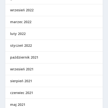
wrzesień 2022
marzec 2022
luty 2022
styczeń 2022
październik 2021
wrzesień 2021
sierpień 2021
czerwiec 2021
maj 2021