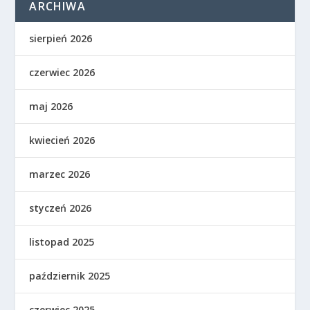
ARCHIWA
sierpień 2026
czerwiec 2026
maj 2026
kwiecień 2026
marzec 2026
styczeń 2026
listopad 2025
październik 2025
czerwiec 2025