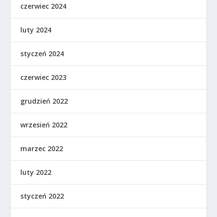
czerwiec 2024
luty 2024
styczeń 2024
czerwiec 2023
grudzień 2022
wrzesień 2022
marzec 2022
luty 2022
styczeń 2022