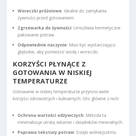
Woreczki próżniowe
: Idealne do zamykania
żywności przed gotowaniem.
Zgrzewarka do żywności
: Umożliwia hermetyczne
pakowanie potraw.
Odpowiednie naczynie
: Musi być wystarczająco
głębokie, aby pomieścić wodę i woreczki.
KORZYŚCI PŁYNĄCE Z
GOTOWANIA W NISKIEJ
TEMPERATURZE
Gotowanie w niskiej temperaturze przynosi wiele
korzyści zdrowotnych i kulinarnych. Oto główne z nich:
Ochrona wartości odżywczych
: Metoda ta
minimalizuje utratę witamin i składników mineralnych.
Poprawa tekstury potraw
: Dzięki wolniejszemu