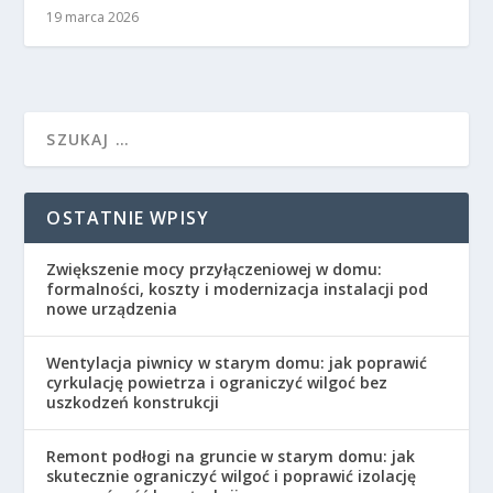
19 marca 2026
OSTATNIE WPISY
Zwiększenie mocy przyłączeniowej w domu:
formalności, koszty i modernizacja instalacji pod
nowe urządzenia
Wentylacja piwnicy w starym domu: jak poprawić
cyrkulację powietrza i ograniczyć wilgoć bez
uszkodzeń konstrukcji
Remont podłogi na gruncie w starym domu: jak
skutecznie ograniczyć wilgoć i poprawić izolację