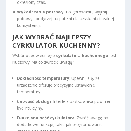
określony czas.
Wykończenie potrawy
: Po gotowaniu, wyjmij
potrawy i podgrzej na patelni dla uzyskania idealnej
konsystencji.
JAK WYBRAĆ NAJLEPSZY
CYRKULATOR KUCHENNY?
Wybór odpowiedniego
cyrkulatora kuchennego
jest
kluczowy. Na co zwrócić uwagę?
Dokładność temperatury
: Upewnij się, że
urządzenie oferuje precyzyjne ustawienie
temperatury.
Łatwość obsługi
: Interfejs użytkownika powinien
być intuicyjny.
Funkcjonalność cyrkulatora
: Zwróć uwagę na
dodatkowe funkcje, takie jak programowanie