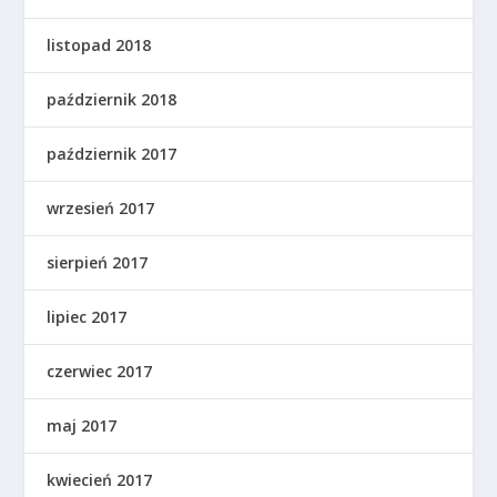
listopad 2018
październik 2018
październik 2017
wrzesień 2017
sierpień 2017
lipiec 2017
czerwiec 2017
maj 2017
kwiecień 2017