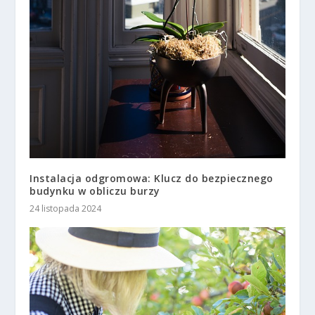
Instalacja odgromowa: Klucz do bezpiecznego
budynku w obliczu burzy
24 listopada 2024