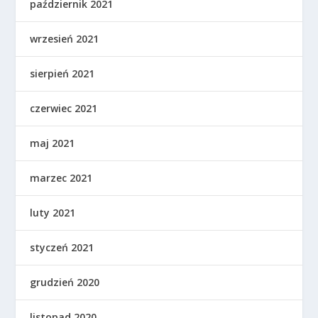
październik 2021
wrzesień 2021
sierpień 2021
czerwiec 2021
maj 2021
marzec 2021
luty 2021
styczeń 2021
grudzień 2020
listopad 2020