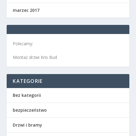
marzec 2017
Polecamy:
Montaż drzwi Kris Bud
KATEGORIE
Bez kategorii
bezpieczeństwo
Drzwi i bramy