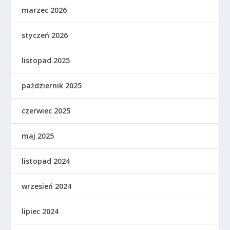
marzec 2026
styczeń 2026
listopad 2025
październik 2025
czerwiec 2025
maj 2025
listopad 2024
wrzesień 2024
lipiec 2024