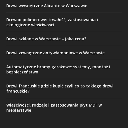
Drzwi wewnętrzne Alicante w Warszawie
Drewno polimerowe: trwałość, zastosowania i
ekologiczne właściwości
Drzwi szklane w Warszawie – jaka cena?
Drzwi zewnętrzne antywłamaniowe w Warszawie
Automatyczne bramy garażowe: systemy, montaż i
bezpieczeństwo
Drzwi francuskie gdzie kupić czyli co to takiego drzwi
francuskie?
Właściwości, rodzaje i zastosowania płyt MDF w
meblarstwie