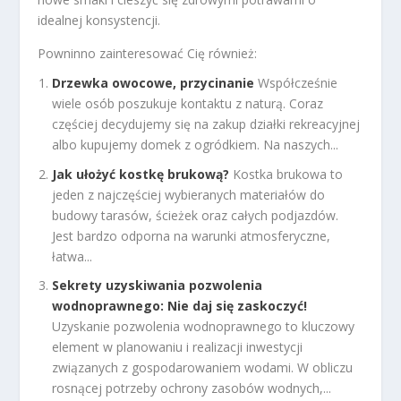
idealnej konsystencji.
Powninno zainteresować Cię również:
Drzewka owocowe, przycinanie
Współcześnie
wiele osób poszukuje kontaktu z naturą. Coraz
częściej decydujemy się na zakup działki rekreacyjnej
albo kupujemy domek z ogródkiem. Na naszych...
Jak ułożyć kostkę brukową?
Kostka brukowa to
jeden z najczęściej wybieranych materiałów do
budowy tarasów, ścieżek oraz całych podjazdów.
Jest bardzo odporna na warunki atmosferyczne,
łatwa...
Sekrety uzyskiwania pozwolenia
wodnoprawnego: Nie daj się zaskoczyć!
Uzyskanie pozwolenia wodnoprawnego to kluczowy
element w planowaniu i realizacji inwestycji
związanych z gospodarowaniem wodami. W obliczu
rosnącej potrzeby ochrony zasobów wodnych,...