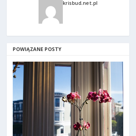
krisbud.net.pl
POWIĄZANE POSTY