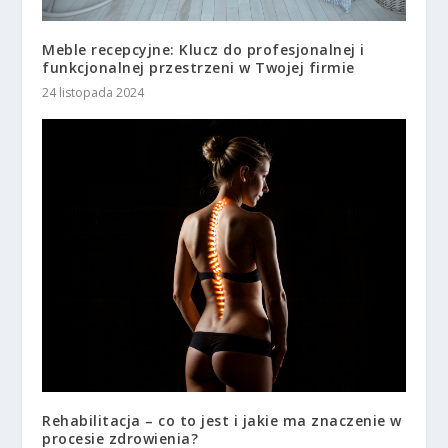
Meble recepcyjne: Klucz do profesjonalnej i
funkcjonalnej przestrzeni w Twojej firmie
24 listopada 2024
Rehabilitacja – co to jest i jakie ma znaczenie w
procesie zdrowienia?