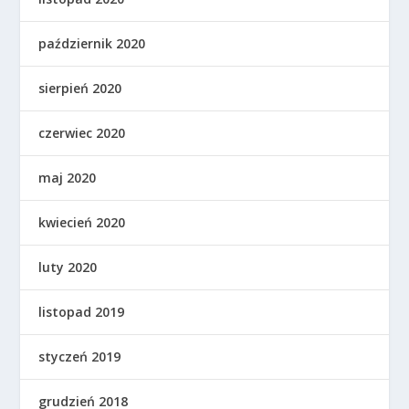
październik 2020
sierpień 2020
czerwiec 2020
maj 2020
kwiecień 2020
luty 2020
listopad 2019
styczeń 2019
grudzień 2018