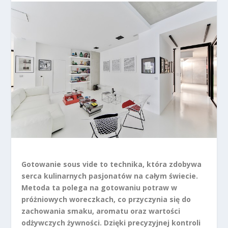
Gotowanie sous vide to technika, która zdobywa
serca kulinarnych pasjonatów na całym świecie.
Metoda ta polega na gotowaniu potraw w
próżniowych woreczkach, co przyczynia się do
zachowania smaku, aromatu oraz wartości
odżywczych żywności. Dzięki precyzyjnej kontroli