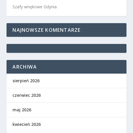
Szafy wnękowe Gdynia
NAJNOWSZE KOMENTARZE
ARCHIWA
sierpień 2026
czerwiec 2026
maj 2026
kwiecień 2026