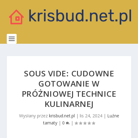
SOUS VIDE: CUDOWNE
GOTOWANIE W
PRÓŻNIOWEJ TECHNICE
KULINARNEJ
Wysłany przez
krisbud.net.pl
|
lis 24, 2024
|
Luźne
tamaty
|
0
|