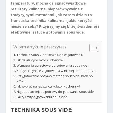
temperatury, można osiągnąć wyjątkowe
rezultaty kulinarne, nieporównywalne z
tradycyjnymi metodami. Jak zatem działa ta
francuska technika kulinarna i jakie korzyści
niesie ze sobą? Przyjrzyjmy się bliżej świadomej i
efektywnej sztuce gotowania sous vide.
W tym artykule przeczytasz
Technika Sous Vide: Rewolucja w gotowaniu
Jak działa cyrkulator kuchenny?
Wymagania sprzętowe do gotowania sous vide
Korzyści płynące z gotowania w niskiej temperaturze
Przygotowanie potrawy metodą sous vide: krok po
kroku
Jak wybrać najlepszy cyrkulator kuchenny?
Najpopularniejsze potrawy do gotowania sous vide
Fakty i mity o gotowaniu sous vide
TECHNIKA SOUS VIDE: