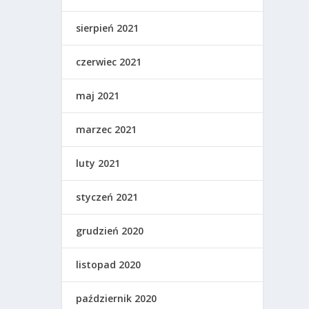
sierpień 2021
czerwiec 2021
maj 2021
marzec 2021
luty 2021
styczeń 2021
grudzień 2020
listopad 2020
październik 2020