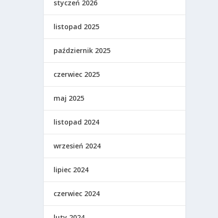
styczeń 2026
listopad 2025
październik 2025
czerwiec 2025
maj 2025
listopad 2024
wrzesień 2024
lipiec 2024
czerwiec 2024
luty 2024