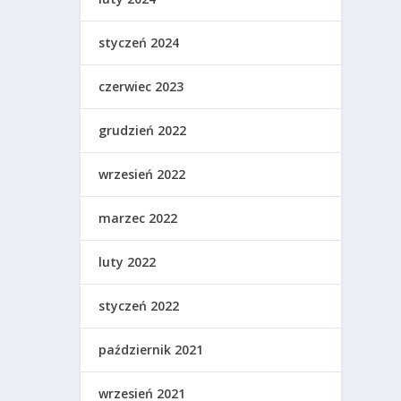
styczeń 2024
czerwiec 2023
grudzień 2022
wrzesień 2022
marzec 2022
luty 2022
styczeń 2022
październik 2021
wrzesień 2021