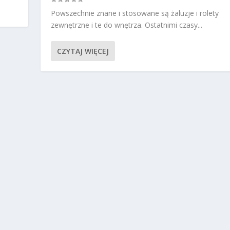
Powszechnie znane i stosowane są żaluzje i rolety
zewnętrzne i te do wnętrza. Ostatnimi czasy...
CZYTAJ WIĘCEJ