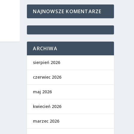
NAJNOWSZE KOMENTARZE
ARCHIWA
sierpień 2026
czerwiec 2026
maj 2026
kwiecień 2026
marzec 2026