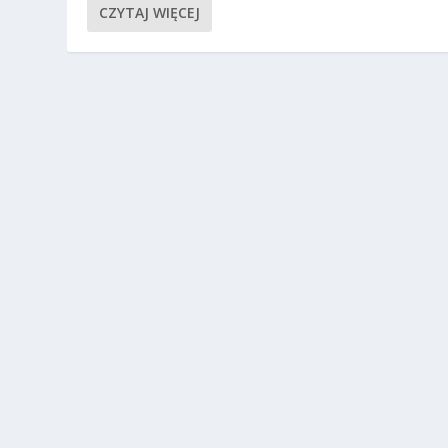
CZYTAJ WIĘCEJ