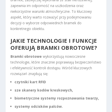
zapewnia im odporność na uszkodzenia oraz
niekorzystne warunki atmosferyczne. To kluczowy
aspekt, który warto rozważyć przy podejmowaniu
decyzji o wyborze odpowiednich bramek do
konkretnego obiektu.
JAKIE TECHNOLOGIE I FUNKCJE
OFERUJĄ BRAMKI OBROTOWE?
Bramki obrotowe
wykorzystują nowoczesne
technologie, które znacznie poprawiają bezpieczeństwo
i efektywność kontroli dostępu. Wśród kluczowych
rozwiązań znajdują się:
czytniki kart RFID
sze skanery kodów kreskowych
,
biometryczne systemy rozpoznawania twarzy
,
systemy odcisków palców
.