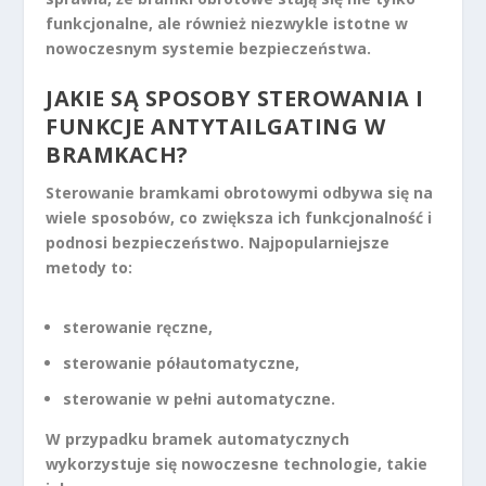
funkcjonalne, ale również niezwykle istotne w
nowoczesnym systemie bezpieczeństwa.
JAKIE SĄ SPOSOBY STEROWANIA I
FUNKCJE ANTYTAILGATING W
BRAMKACH?
Sterowanie bramkami obrotowymi odbywa się na
wiele sposobów, co zwiększa ich funkcjonalność i
podnosi bezpieczeństwo. Najpopularniejsze
metody to:
sterowanie ręczne,
sterowanie półautomatyczne,
sterowanie w pełni automatyczne.
W przypadku bramek automatycznych
wykorzystuje się nowoczesne technologie, takie