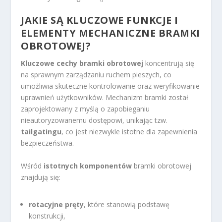
JAKIE SĄ KLUCZOWE FUNKCJE I
ELEMENTY MECHANICZNE BRAMKI
OBROTOWEJ?
Kluczowe cechy bramki obrotowej
koncentrują się
na sprawnym zarządzaniu ruchem pieszych, co
umożliwia skuteczne kontrolowanie oraz weryfikowanie
uprawnień użytkowników. Mechanizm bramki został
zaprojektowany z myślą o zapobieganiu
nieautoryzowanemu dostępowi, unikając tzw.
tailgatingu
, co jest niezwykle istotne dla zapewnienia
bezpieczeństwa.
Wśród
istotnych komponentów
bramki obrotowej
znajdują się:
rotacyjne pręty
, które stanowią podstawę
konstrukcji,