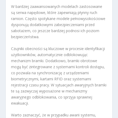
W bardziej zaawansowanych modelach zastosowane
są serwa napędowe, które zapewniają płynny ruch
ramion. Często spotykane modele pełnowysokościowe
dysponują dodatkowymi zabezpieczeniami przed
sabotażem, co jeszcze bardziej podnosi ich poziom
bezpieczeństwa.
Czujniki obecności są kluczowe w procesie identyfikacji
użytkowników, automatycznie odblokowując
mechanizm bramki. Dodatkowo, bramki obrotowe
mogą być zintegrowane z systemami kontroli dostępu,
co pozwala na synchronizację z urządzeniami
biometrycznymi, kartami RFID oraz systemami
rejestracji czasu pracy. W sytuacjach awaryjnych bramki
te są zazwyczaj wyposażone w mechanizmy
awaryjnego odblokowania, co sprzyja sprawnej
ewakuacji.
Warto zaznaczyć, że w przypadku awarii systemu,