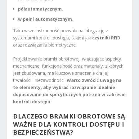
półautomatycznym
,
w pełni automatycznym
.
Taka wszechstronność pozwala na integrację z
systemami kontroli dostępu, takimi jak
czytniki RFID
oraz rozwiązania biometryczne.
Projektowanie bramki obrotowej, włączające aspekty
mechaniczne, funkcjonalność oraz materiały, z których
jest zbudowana, ma kluczowe znaczenie dla jej
trwałości i niezawodności.
Warto zwrócić uwagę na
te elementy, aby wybrać rozwiązanie idealnie
dopasowane do specyficznych potrzeb w zakresie
kontroli dostępu.
DLACZEGO BRAMKI OBROTOWE SĄ
WAŻNE DLA KONTROLI DOSTĘPU I
BEZPIECZEŃSTWA?