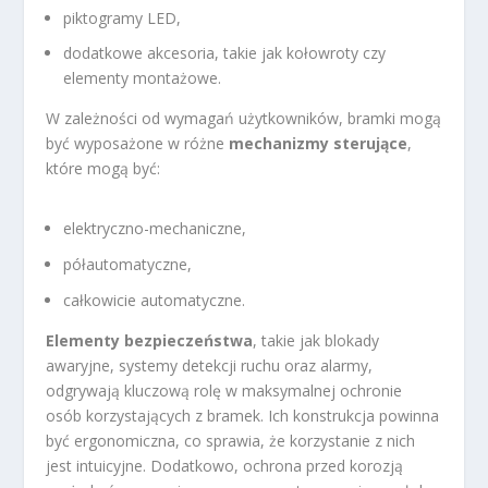
piktogramy LED,
dodatkowe akcesoria, takie jak kołowroty czy
elementy montażowe.
W zależności od wymagań użytkowników, bramki mogą
być wyposażone w różne
mechanizmy sterujące
,
które mogą być:
elektryczno-mechaniczne,
półautomatyczne,
całkowicie automatyczne.
Elementy bezpieczeństwa
, takie jak blokady
awaryjne, systemy detekcji ruchu oraz alarmy,
odgrywają kluczową rolę w maksymalnej ochronie
osób korzystających z bramek. Ich konstrukcja powinna
być ergonomiczna, co sprawia, że korzystanie z nich
jest intuicyjne. Dodatkowo, ochrona przed korozją