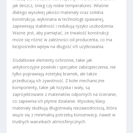
jak deszcz, śnieg czy niskie temperatures. Właśnie
dlatego wysokiej jakości materiały oraz solidna
konstrukcja, wykonana w technologii spawanej,
zapewniają stabilność i redukują ryzyko uszkodzenia.
Ważne jest, aby pamiętać, że trwałość konstrukcji
może się różnić w zależności od producenta, co ma
bezpośredni wpływ na długość ich użytkowania.
Dodatkowe elementy ochronne, takie jak
antykorozyjne powłoki i specjalne zabezpieczenia, nie
tylko poprawiają estetykę bramek, ale także
przedłużają ich żywotność. Z kolei mechaniczne
komponenty, takie jak łożyska i wały, są
zaprojektowane z materiałów odpornych na ścieranie,
co zapewnia ich płynne działanie. Wysokiej klasy
materiały skutkują długotrwałą niezawodnością, która
wiąże się z minimalną potrzebą konserwacji, nawet w
trudnych warunkach atmosferycznych.