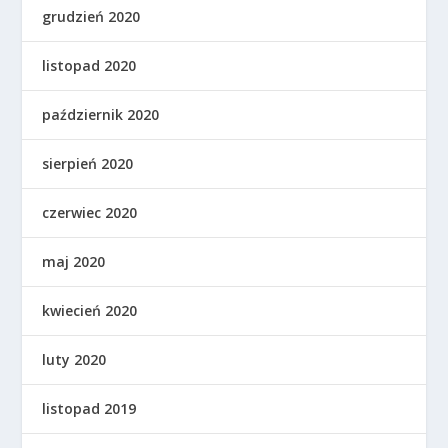
grudzień 2020
listopad 2020
październik 2020
sierpień 2020
czerwiec 2020
maj 2020
kwiecień 2020
luty 2020
listopad 2019