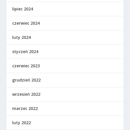
lipiec 2024
czerwiec 2024
luty 2024
styczeń 2024
czerwiec 2023
grudzień 2022
wrzesień 2022
marzec 2022
luty 2022