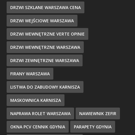
DRZWI SZKLANE WARSZAWA CENA
DRZWI WEJŚCIOWE WARSZAWA
DRZWI WEWNĘTRZNE VERTE OPINIE
DRZWI WEWNĘTRZNE WARSZAWA
DRZWI ZEWNĘTRZNE WARSZAWA
FIRANY WARSZAWA
LISTWA DO ZABUDOWY KARNISZA
MASKOWNICA KARNISZA
NAPRAWA ROLET WARSZAWA
NAWIEWNIK ZEFIR
OKNA PCV CENNIK GDYNIA
PARAPETY GDYNIA