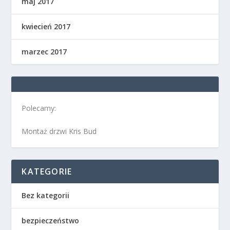
maj 2017
kwiecień 2017
marzec 2017
Polecamy:
Montaż drzwi Kris Bud
KATEGORIE
Bez kategorii
bezpieczeństwo