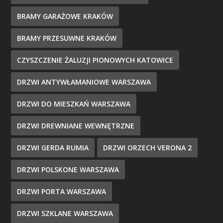
BRAMY GARAŻOWE KRAKÓW
BRAMY PRZESUWNE KRAKÓW
CZYSZCZENIE ŻALUZJI PIONOWYCH KATOWICE
DRZWI ANTYWŁAMANIOWE WARSZAWA
DRZWI DO MIESZKAŃ WARSZAWA
DRZWI DREWNIANE WEWNĘTRZNE
DRZWI GERDA RUMIA
DRZWI ORZECH VERONA 2
DRZWI POLSKONE WARSZAWA
DRZWI PORTA WARSZAWA
DRZWI SZKLANE WARSZAWA