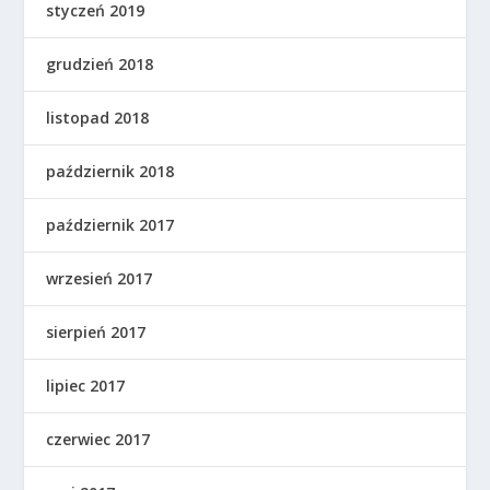
styczeń 2019
grudzień 2018
listopad 2018
październik 2018
październik 2017
wrzesień 2017
sierpień 2017
lipiec 2017
czerwiec 2017