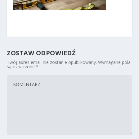
ZOSTAW ODPOWIEDŹ
Twój adres email nie zostanie opublikowany.
Wymagane pola
są oznaczone
*