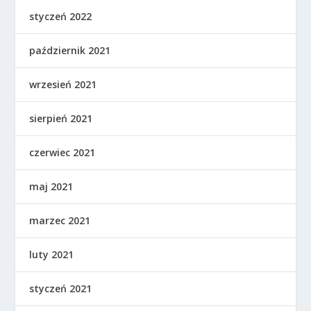
styczeń 2022
październik 2021
wrzesień 2021
sierpień 2021
czerwiec 2021
maj 2021
marzec 2021
luty 2021
styczeń 2021