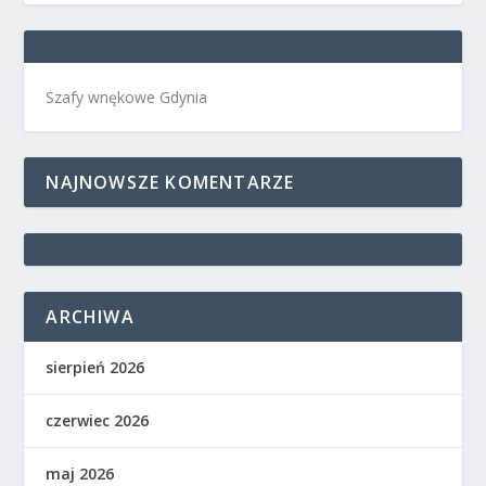
Szafy wnękowe Gdynia
NAJNOWSZE KOMENTARZE
ARCHIWA
sierpień 2026
czerwiec 2026
maj 2026