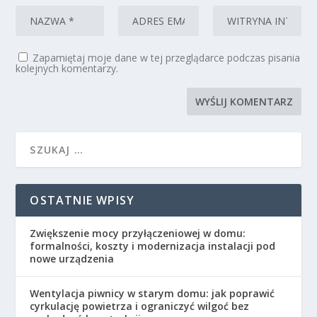
Zapamiętaj moje dane w tej przeglądarce podczas pisania
kolejnych komentarzy.
OSTATNIE WPISY
Zwiększenie mocy przyłączeniowej w domu:
formalności, koszty i modernizacja instalacji pod
nowe urządzenia
Wentylacja piwnicy w starym domu: jak poprawić
cyrkulację powietrza i ograniczyć wilgoć bez