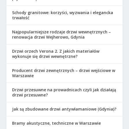
Schody granitowe: korzyści, wyzwania i elegancka
trwałość
Najpopularniejsze rodzaje drzwi wewnętrznych –
renowacja drzwi Wejherowo, Gdynia
Drzwi orzech Verona 2. Z jakich materiałów
wykonuje się drzwi wewnętrzne?
Producent drzwi zewnętrznych – drzwi wejściowe w
Warszawie
Drzwi przesuwne na prowadnicach czyli jak działają
drzwi przesuwne?
Jak są zbudowane drzwi antywłamaniowe (Gdynia)?
Bramy akustyczne, techniczne w Warszawie