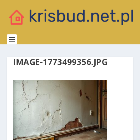
IMAGE-1773499356.JPG