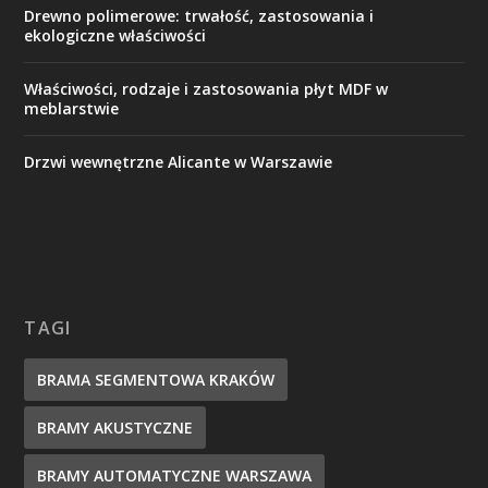
Drewno polimerowe: trwałość, zastosowania i
ekologiczne właściwości
Właściwości, rodzaje i zastosowania płyt MDF w
meblarstwie
Drzwi wewnętrzne Alicante w Warszawie
TAGI
BRAMA SEGMENTOWA KRAKÓW
BRAMY AKUSTYCZNE
BRAMY AUTOMATYCZNE WARSZAWA