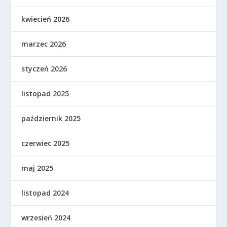
kwiecień 2026
marzec 2026
styczeń 2026
listopad 2025
październik 2025
czerwiec 2025
maj 2025
listopad 2024
wrzesień 2024