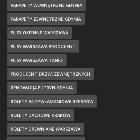
PARAPETY WEWNĘTRZNE GDYNIA
PARAPETY ZEWNĘTRZNE GDYNIA
PLISY OKIENNE WARSZAWA
PLISY WARSZAWA PRODUCENT
PLISY WARSZAWA TANIO
PRODUCENT DRZWI ZEWNĘTRZNYCH
RENOWACJA FUTRYN GDYNIA
ROLETY ANTYWŁAMANIOWE RZESZÓW
ROLETY DACHOWE KRAKÓW
ROLETY DREWNIANE WARSZAWA