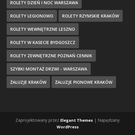
ROLETY DZIEŃ I NOC WARSZAWA
ROLETY LEGIONOWO
ROLETY RZYMSKIE KRAKÓW
ROLETY WEWNĘTRZNE LESZNO
ROLETY W KASECIE BYDGOSZCZ
ROLETY ZEWNĘTRZNE POZNAŃ CENNIK
SZYBKI MONTAŻ DRZWI - WARSZAWA
ŻALUZJE KRAKÓW
ŻALUZJE PIONOWE KRAKÓW
Zaprojektowany przez
| Napędzany
Elegant Themes
WordPress