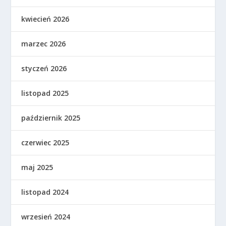
kwiecień 2026
marzec 2026
styczeń 2026
listopad 2025
październik 2025
czerwiec 2025
maj 2025
listopad 2024
wrzesień 2024