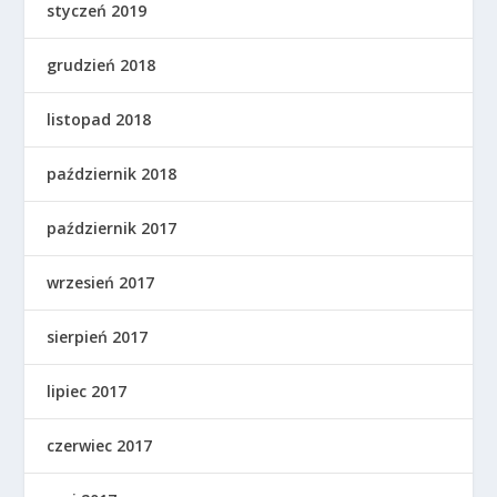
styczeń 2019
grudzień 2018
listopad 2018
październik 2018
październik 2017
wrzesień 2017
sierpień 2017
lipiec 2017
czerwiec 2017