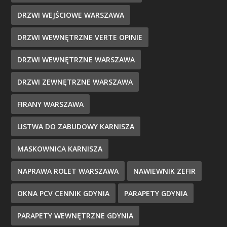
DRZWI WEJŚCIOWE WARSZAWA
DRZWI WEWNĘTRZNE VERTE OPINIE
DRZWI WEWNĘTRZNE WARSZAWA
DRZWI ZEWNĘTRZNE WARSZAWA
FIRANY WARSZAWA
LISTWA DO ZABUDOWY KARNISZA
MASKOWNICA KARNISZA
NAPRAWA ROLET WARSZAWA
NAWIEWNIK ZEFIR
OKNA PCV CENNIK GDYNIA
PARAPETY GDYNIA
PARAPETY WEWNĘTRZNE GDYNIA