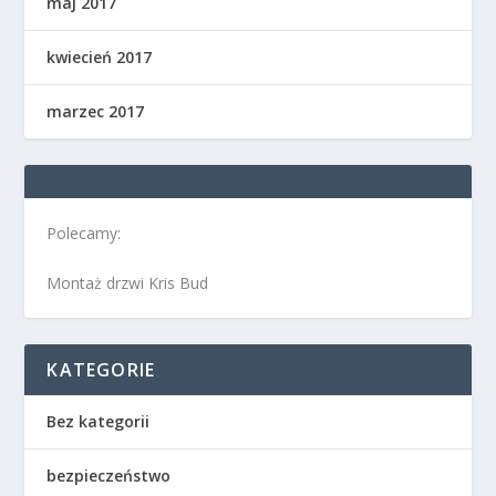
maj 2017
kwiecień 2017
marzec 2017
Polecamy:
Montaż drzwi Kris Bud
KATEGORIE
Bez kategorii
bezpieczeństwo