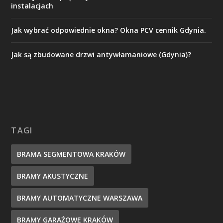
instalacjach
Jak wybrać odpowiednie okna? Okna PCV cennik Gdynia.
Jak są zbudowane drzwi antywłamaniowe (Gdynia)?
TAGI
BRAMA SEGMENTOWA KRAKÓW
BRAMY AKUSTYCZNE
BRAMY AUTOMATYCZNE WARSZAWA
BRAMY GARAŻOWE KRAKÓW