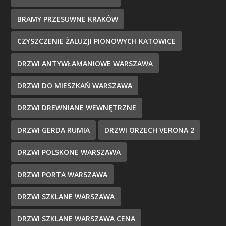
BRAMY PRZESUWNE KRAKÓW
CZYSZCZENIE ŻALUZJI PIONOWYCH KATOWICE
DRZWI ANTYWŁAMANIOWE WARSZAWA
DRZWI DO MIESZKAŃ WARSZAWA
DRZWI DREWNIANE WEWNĘTRZNE
DRZWI GERDA RUMIA
DRZWI ORZECH VERONA 2
DRZWI POLSKONE WARSZAWA
DRZWI PORTA WARSZAWA
DRZWI SZKLANE WARSZAWA
DRZWI SZKLANE WARSZAWA CENA