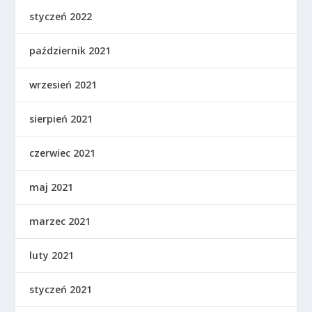
styczeń 2022
październik 2021
wrzesień 2021
sierpień 2021
czerwiec 2021
maj 2021
marzec 2021
luty 2021
styczeń 2021