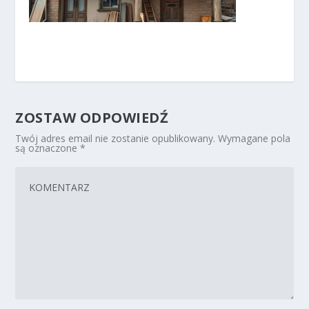
ZOSTAW ODPOWIEDŹ
Twój adres email nie zostanie opublikowany.
Wymagane pola
są oznaczone
*