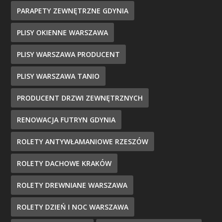
PARAPETY ZEWNĘTRZNE GDYNIA
PLISY OKIENNE WARSZAWA
PLISY WARSZAWA PRODUCENT
PLISY WARSZAWA TANIO
PRODUCENT DRZWI ZEWNĘTRZNYCH
RENOWACJA FUTRYN GDYNIA
ROLETY ANTYWŁAMANIOWE RZESZÓW
ROLETY DACHOWE KRAKÓW
ROLETY DREWNIANE WARSZAWA
ROLETY DZIEŃ I NOC WARSZAWA