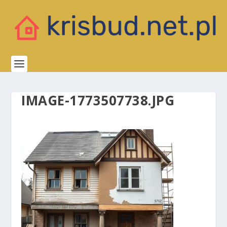
IMAGE-1773507738.JPG