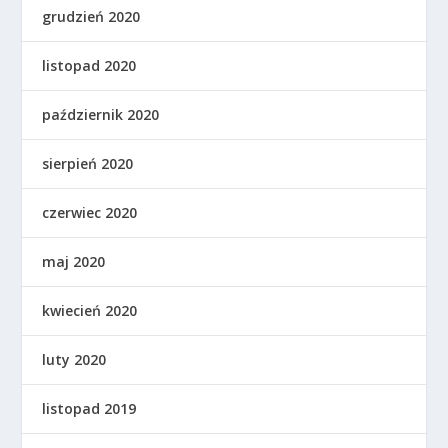
grudzień 2020
listopad 2020
październik 2020
sierpień 2020
czerwiec 2020
maj 2020
kwiecień 2020
luty 2020
listopad 2019