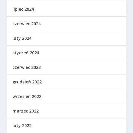
lipiec 2024
czerwiec 2024
luty 2024
styczeń 2024
czerwiec 2023
grudzień 2022
wrzesień 2022
marzec 2022
luty 2022