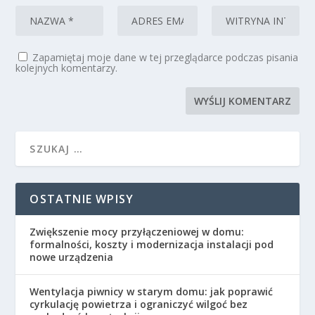
Zapamiętaj moje dane w tej przeglądarce podczas pisania
kolejnych komentarzy.
OSTATNIE WPISY
Zwiększenie mocy przyłączeniowej w domu:
formalności, koszty i modernizacja instalacji pod
nowe urządzenia
Wentylacja piwnicy w starym domu: jak poprawić
cyrkulację powietrza i ograniczyć wilgoć bez