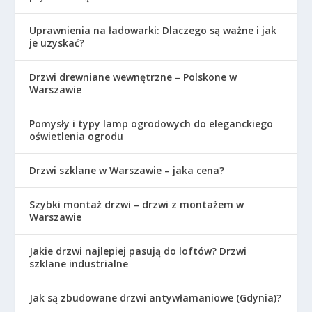
Uprawnienia na ładowarki: Dlaczego są ważne i jak
je uzyskać?
Drzwi drewniane wewnętrzne – Polskone w
Warszawie
Pomysły i typy lamp ogrodowych do eleganckiego
oświetlenia ogrodu
Drzwi szklane w Warszawie – jaka cena?
Szybki montaż drzwi – drzwi z montażem w
Warszawie
Jakie drzwi najlepiej pasują do loftów? Drzwi
szklane industrialne
Jak są zbudowane drzwi antywłamaniowe (Gdynia)?