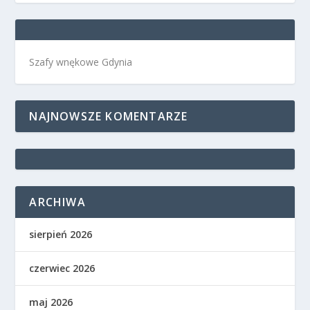
Szafy wnękowe Gdynia
NAJNOWSZE KOMENTARZE
ARCHIWA
sierpień 2026
czerwiec 2026
maj 2026