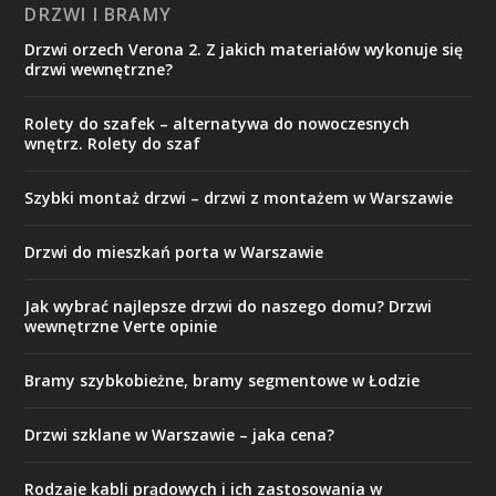
DRZWI I BRAMY
Drzwi orzech Verona 2. Z jakich materiałów wykonuje się
drzwi wewnętrzne?
Rolety do szafek – alternatywa do nowoczesnych
wnętrz. Rolety do szaf
Szybki montaż drzwi – drzwi z montażem w Warszawie
Drzwi do mieszkań porta w Warszawie
Jak wybrać najlepsze drzwi do naszego domu? Drzwi
wewnętrzne Verte opinie
Bramy szybkobieżne, bramy segmentowe w Łodzie
Drzwi szklane w Warszawie – jaka cena?
Rodzaje kabli prądowych i ich zastosowania w