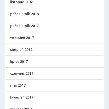
listopad 2018
październik 2018
październik 2017
wrzesień 2017
sierpień 2017
lipiec 2017
czerwiec 2017
maj 2017
kwiecień 2017