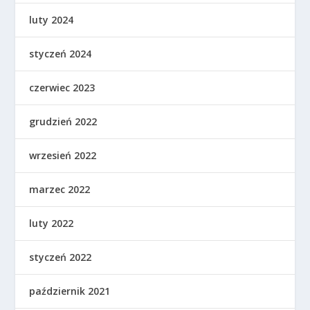
luty 2024
styczeń 2024
czerwiec 2023
grudzień 2022
wrzesień 2022
marzec 2022
luty 2022
styczeń 2022
październik 2021