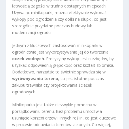
łatwością zagości w trudno dostępnych miejscach.
Używając minikoparki, można efektywnie wykonać
wykopy pod ogrodzenia czy dołki na słupki, co jest
szczególnie przydatne podczas budowy lub
modernizacji ogrodu.
Jednym z kluczowych zastosowań minikoparki w
ogrodnictwie jest wykorzystywanie jej do tworzenia
oczek wodnych
. Precyzyjny wykop jest niezbędny, by
uzyskać odpowiednią głębokość oraz kształt zbiornika.
Dodatkowo, narzędzie to świetnie sprawdza się w
wyrównywaniu terenu
, co jest istotne podczas
zakupu trawnika czy projektowania ścieżek
ogrodowych.
Minikoparka jest także niezwykle pomocna w
porządkowaniu terenu. Bez problemu umożliwia
usunięcie korzeni drzew i innych roślin, co jest kluczowe
w procesie odnawiania terenów zielonych. Co więcej,