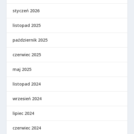
styczeń 2026
listopad 2025
październik 2025
czerwiec 2025
maj 2025
listopad 2024
wrzesień 2024
lipiec 2024
czerwiec 2024