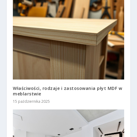
Właściwości, rodzaje i zastosowania płyt MDF w
meblarstwie
15 października 2025