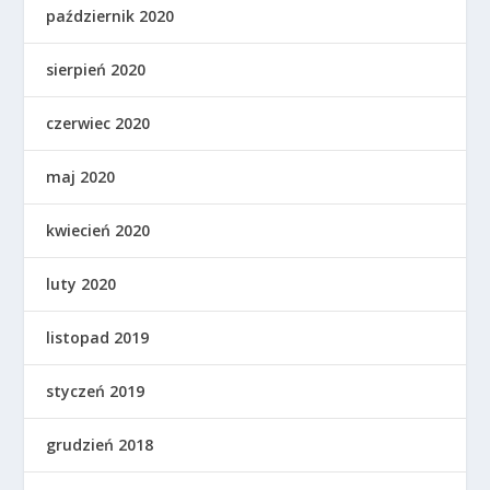
październik 2020
sierpień 2020
czerwiec 2020
maj 2020
kwiecień 2020
luty 2020
listopad 2019
styczeń 2019
grudzień 2018