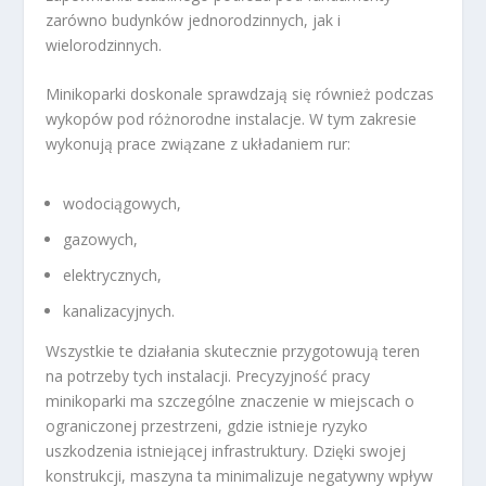
zarówno budynków jednorodzinnych, jak i
wielorodzinnych.
Minikoparki doskonale sprawdzają się również podczas
wykopów pod różnorodne instalacje. W tym zakresie
wykonują prace związane z układaniem rur:
wodociągowych,
gazowych,
elektrycznych,
kanalizacyjnych.
Wszystkie te działania skutecznie przygotowują teren
na potrzeby tych instalacji. Precyzyjność pracy
minikoparki ma szczególne znaczenie w miejscach o
ograniczonej przestrzeni, gdzie istnieje ryzyko
uszkodzenia istniejącej infrastruktury. Dzięki swojej
konstrukcji, maszyna ta minimalizuje negatywny wpływ