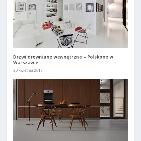
Drzwi drewniane wewnętrzne – Polskone w
Warszawie
30 kwietnia 2017