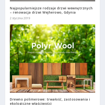
Najpopularniejsze rodzaje drzwi wewnętrznych
– renowacja drzwi Wejherowo, Gdynia
2 stycznia 2019
Drewno polimerowe: trwałość, zastosowania i
ekologiczne właściwości