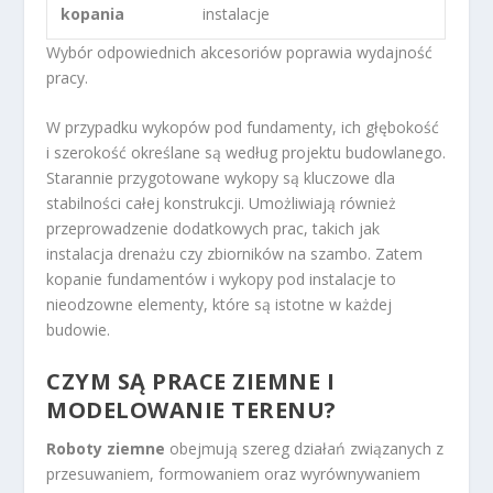
kopania
instalacje
Wybór odpowiednich akcesoriów poprawia wydajność
pracy.
W przypadku wykopów pod fundamenty, ich głębokość
i szerokość określane są według projektu budowlanego.
Starannie przygotowane wykopy są kluczowe dla
stabilności całej konstrukcji. Umożliwiają również
przeprowadzenie dodatkowych prac, takich jak
instalacja drenażu czy zbiorników na szambo. Zatem
kopanie fundamentów i wykopy pod instalacje to
nieodzowne elementy, które są istotne w każdej
budowie.
CZYM SĄ PRACE ZIEMNE I
MODELOWANIE TERENU?
Roboty ziemne
obejmują szereg działań związanych z
przesuwaniem, formowaniem oraz wyrównywaniem