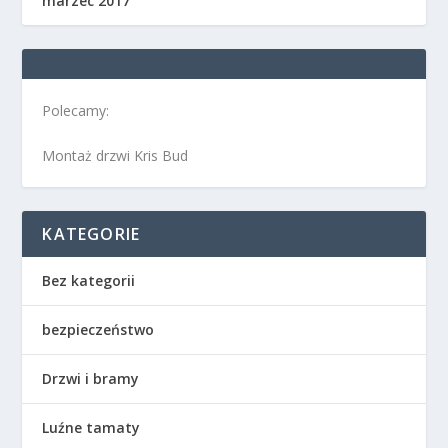
marzec 2017
Polecamy:
Montaż drzwi Kris Bud
KATEGORIE
Bez kategorii
bezpieczeństwo
Drzwi i bramy
Luźne tamaty