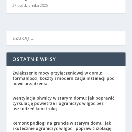
27 października 2025
OSTATNIE WPISY
Zwiększenie mocy przyłączeniowej w domu:
formalności, koszty i modernizacja instalacji pod
nowe urządzenia
Wentylacja piwnicy w starym domu: jak poprawić
cyrkulację powietrza i ograniczyć wilgoć bez
uszkodzeń konstrukcji
Remont podłogi na gruncie w starym domu: jak
skutecznie ograniczyć wilgoć i poprawić izolację