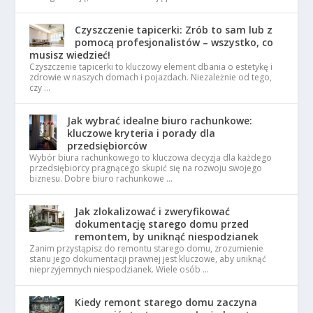
Czyszczenie tapicerki: Zrób to sam lub z
pomocą profesjonalistów – wszystko, co
musisz wiedzieć!
Czyszczenie tapicerki to kluczowy element dbania o estetykę i
zdrowie w naszych domach i pojazdach. Niezależnie od tego,
czy …
Jak wybrać idealne biuro rachunkowe:
kluczowe kryteria i porady dla
przedsiębiorców
Wybór biura rachunkowego to kluczowa decyzja dla każdego
przedsiębiorcy pragnącego skupić się na rozwoju swojego
biznesu. Dobre biuro rachunkowe …
Jak zlokalizować i zweryfikować
dokumentację starego domu przed
remontem, by uniknąć niespodzianek
Zanim przystąpisz do remontu starego domu, zrozumienie
stanu jego dokumentacji prawnej jest kluczowe, aby uniknąć
nieprzyjemnych niespodzianek. Wiele osób …
Kiedy remont starego domu zaczyna