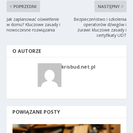
POPRZEDNI
NASTĘPNY
Jak zaplanować oświetlenie
Bezpieczeństwo i szkolenia
w domu? Kluczowe zasady i
operatorów dźwigów i
nowoczesne rozwiązania
żurawi: kluczowe zasady i
certyfikaty UDT
O AUTORZE
krisbud.net.pl
POWIĄZANE POSTY