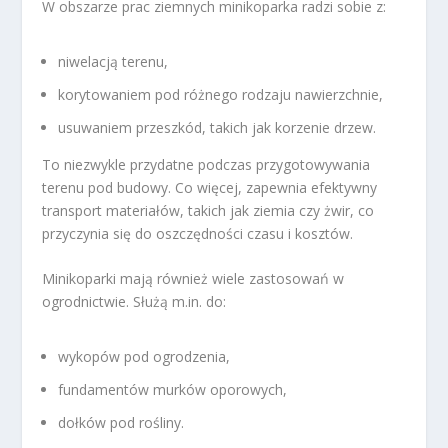
W obszarze prac ziemnych minikoparka radzi sobie z:
niwelacją terenu,
korytowaniem pod różnego rodzaju nawierzchnie,
usuwaniem przeszkód, takich jak korzenie drzew.
To niezwykle przydatne podczas przygotowywania
terenu pod budowy. Co więcej, zapewnia efektywny
transport materiałów, takich jak ziemia czy żwir, co
przyczynia się do oszczędności czasu i kosztów.
Minikoparki mają również wiele zastosowań w
ogrodnictwie. Służą m.in. do:
wykopów pod ogrodzenia,
fundamentów murków oporowych,
dołków pod rośliny.