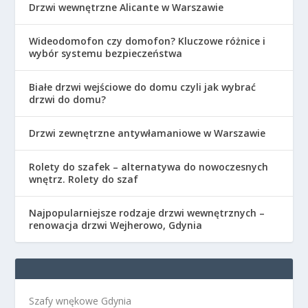
Drzwi wewnętrzne Alicante w Warszawie
Wideodomofon czy domofon? Kluczowe różnice i
wybór systemu bezpieczeństwa
Białe drzwi wejściowe do domu czyli jak wybrać
drzwi do domu?
Drzwi zewnętrzne antywłamaniowe w Warszawie
Rolety do szafek – alternatywa do nowoczesnych
wnętrz. Rolety do szaf
Najpopularniejsze rodzaje drzwi wewnętrznych –
renowacja drzwi Wejherowo, Gdynia
Szafy wnękowe Gdynia