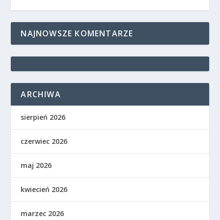
NAJNOWSZE KOMENTARZE
ARCHIWA
sierpień 2026
czerwiec 2026
maj 2026
kwiecień 2026
marzec 2026