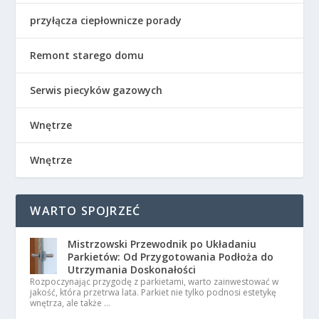
przyłącza ciepłownicze porady
Remont starego domu
Serwis piecyków gazowych
Wnętrze
Wnętrze
WARTO SPOJRZEĆ
Mistrzowski Przewodnik po Układaniu
Parkietów: Od Przygotowania Podłoża do
Utrzymania Doskonałości
Rozpoczynając przygodę z parkietami, warto zainwestować w
jakość, która przetrwa lata. Parkiet nie tylko podnosi estetykę
wnętrza, ale także …