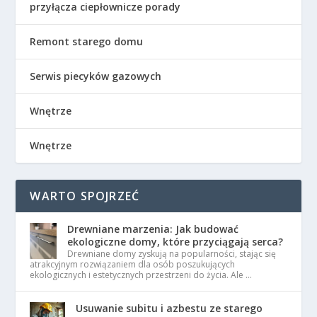
przyłącza ciepłownicze porady
Remont starego domu
Serwis piecyków gazowych
Wnętrze
Wnętrze
WARTO SPOJRZEĆ
Drewniane marzenia: Jak budować
ekologiczne domy, które przyciągają serca?
Drewniane domy zyskują na popularności, stając się
atrakcyjnym rozwiązaniem dla osób poszukujących
ekologicznych i estetycznych przestrzeni do życia. Ale …
Usuwanie subitu i azbestu ze starego