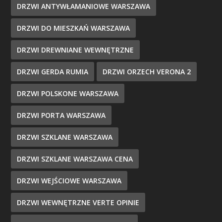
DRZWI ANTYWŁAMANIOWE WARSZAWA
DRZWI DO MIESZKAŃ WARSZAWA
DRZWI DREWNIANE WEWNĘTRZNE
DRZWI GERDA RUMIA
DRZWI ORZECH VERONA 2
DRZWI POLSKONE WARSZAWA
DRZWI PORTA WARSZAWA
DRZWI SZKLANE WARSZAWA
DRZWI SZKLANE WARSZAWA CENA
DRZWI WEJŚCIOWE WARSZAWA
DRZWI WEWNĘTRZNE VERTE OPINIE