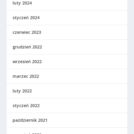
luty 2024
styczeń 2024
czerwiec 2023
grudzień 2022
wrzesień 2022
marzec 2022
luty 2022
styczeń 2022
październik 2021