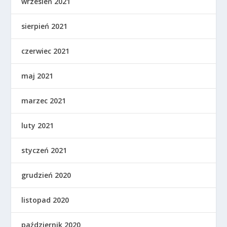
wrzesień 2021
sierpień 2021
czerwiec 2021
maj 2021
marzec 2021
luty 2021
styczeń 2021
grudzień 2020
listopad 2020
październik 2020