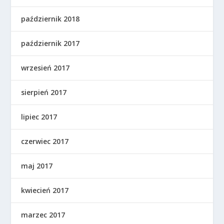
październik 2018
październik 2017
wrzesień 2017
sierpień 2017
lipiec 2017
czerwiec 2017
maj 2017
kwiecień 2017
marzec 2017