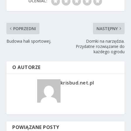
OCENIAĆ:
POPRZEDNI
NASTĘPNY
Budowa hali sportowej.
Domki na narzędzia.
Przydatne rozwiązanie do
każdego ogrodu
O AUTORZE
krisbud.net.pl
POWIĄZANE POSTY