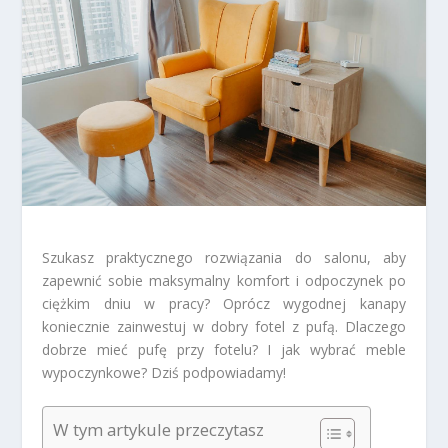
Szukasz praktycznego rozwiązania do salonu, aby
zapewnić sobie maksymalny komfort i odpoczynek po
ciężkim dniu w pracy? Oprócz wygodnej kanapy
koniecznie zainwestuj w dobry fotel z pufą. Dlaczego
dobrze mieć pufę przy fotelu? I jak wybrać meble
wypoczynkowe? Dziś podpowiadamy!
W tym artykule przeczytasz