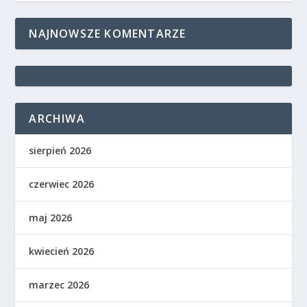
NAJNOWSZE KOMENTARZE
ARCHIWA
sierpień 2026
czerwiec 2026
maj 2026
kwiecień 2026
marzec 2026