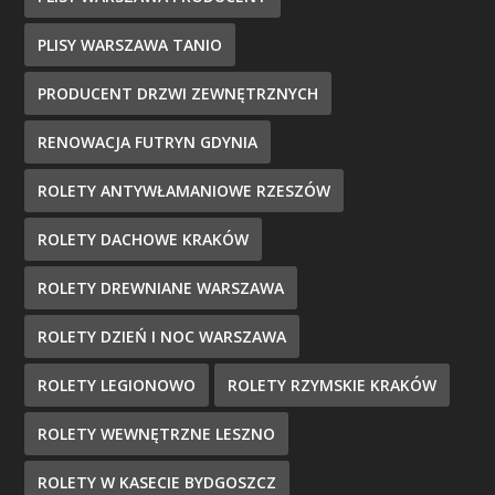
PLISY WARSZAWA TANIO
PRODUCENT DRZWI ZEWNĘTRZNYCH
RENOWACJA FUTRYN GDYNIA
ROLETY ANTYWŁAMANIOWE RZESZÓW
ROLETY DACHOWE KRAKÓW
ROLETY DREWNIANE WARSZAWA
ROLETY DZIEŃ I NOC WARSZAWA
ROLETY LEGIONOWO
ROLETY RZYMSKIE KRAKÓW
ROLETY WEWNĘTRZNE LESZNO
ROLETY W KASECIE BYDGOSZCZ