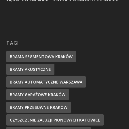
TAGI
BRAMA SEGMENTOWA KRAKÓW
BRAMY AKUSTYCZNE
BRAMY AUTOMATYCZNE WARSZAWA
BRAMY GARAŻOWE KRAKÓW
BRAMY PRZESUWNE KRAKÓW
CZYSZCZENIE ŻALUZJI PIONOWYCH KATOWICE