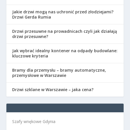
Jakie drzwi mogą nas uchronić przed złodziejami?
Drzwi Gerda Rumia
Drzwi przesuwne na prowadnicach czyli jak działają
drzwi przesuwne?
Jak wybrać idealny kontener na odpady budowlane:
kluczowe kryteria
Bramy dla przemysłu – bramy automatyczne,
przemysłowe w Warszawie
Drzwi szklane w Warszawie – jaka cena?
Szafy wnękowe Gdynia