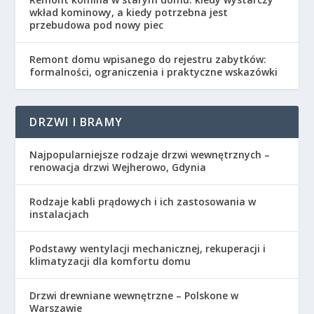
wkład kominowy, a kiedy potrzebna jest
przebudowa pod nowy piec
Remont domu wpisanego do rejestru zabytków:
formalności, ograniczenia i praktyczne wskazówki
DRZWI I BRAMY
Najpopularniejsze rodzaje drzwi wewnętrznych –
renowacja drzwi Wejherowo, Gdynia
Rodzaje kabli prądowych i ich zastosowania w
instalacjach
Podstawy wentylacji mechanicznej, rekuperacji i
klimatyzacji dla komfortu domu
Drzwi drewniane wewnętrzne – Polskone w
Warszawie