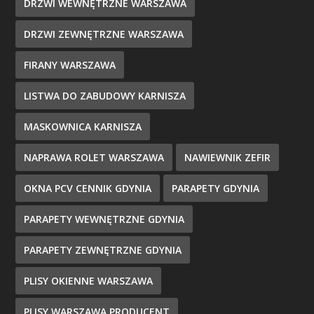
DRZWI WEWNĘTRZNE WARSZAWA
DRZWI ZEWNĘTRZNE WARSZAWA
FIRANY WARSZAWA
LISTWA DO ZABUDOWY KARNISZA
MASKOWNICA KARNISZA
NAPRAWA ROLET WARSZAWA
NAWIEWNIK ZEFIR
OKNA PCV CENNIK GDYNIA
PARAPETY GDYNIA
PARAPETY WEWNĘTRZNE GDYNIA
PARAPETY ZEWNĘTRZNE GDYNIA
PLISY OKIENNE WARSZAWA
PLISY WARSZAWA PRODUCENT