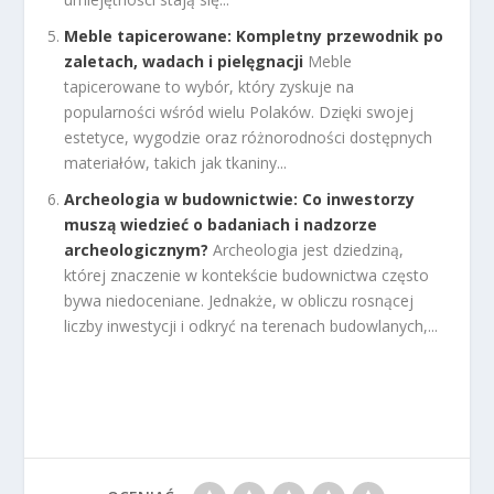
Meble tapicerowane: Kompletny przewodnik po
zaletach, wadach i pielęgnacji
Meble
tapicerowane to wybór, który zyskuje na
popularności wśród wielu Polaków. Dzięki swojej
estetyce, wygodzie oraz różnorodności dostępnych
materiałów, takich jak tkaniny...
Archeologia w budownictwie: Co inwestorzy
muszą wiedzieć o badaniach i nadzorze
archeologicznym?
Archeologia jest dziedziną,
której znaczenie w kontekście budownictwa często
bywa niedoceniane. Jednakże, w obliczu rosnącej
liczby inwestycji i odkryć na terenach budowlanych,...