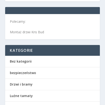
Polecamy:
Montaż drzwi Kris Bud
KATEGORIE
Bez kategorii
bezpieczeństwo
Drzwi i bramy
Luźne tamaty