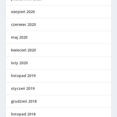
sierpień 2020
czerwiec 2020
maj 2020
kwiecień 2020
luty 2020
listopad 2019
styczeń 2019
grudzień 2018
listopad 2018