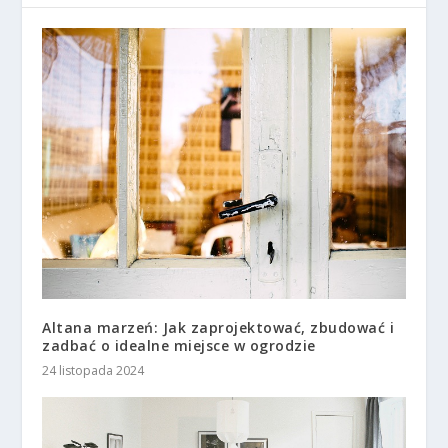
Altana marzeń: Jak zaprojektować, zbudować i
zadbać o idealne miejsce w ogrodzie
24 listopada 2024