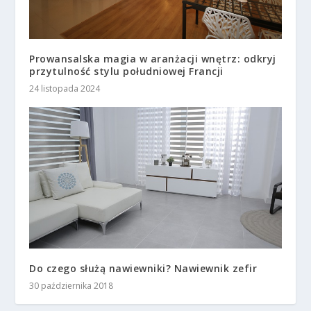
Prowansalska magia w aranżacji wnętrz: odkryj
przytulność stylu południowej Francji
24 listopada 2024
Do czego służą nawiewniki? Nawiewnik zefir
30 października 2018