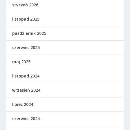
styczeń 2026
listopad 2025
październik 2025
czerwiec 2025
maj 2025
listopad 2024
wrzesień 2024
lipiec 2024
czerwiec 2024