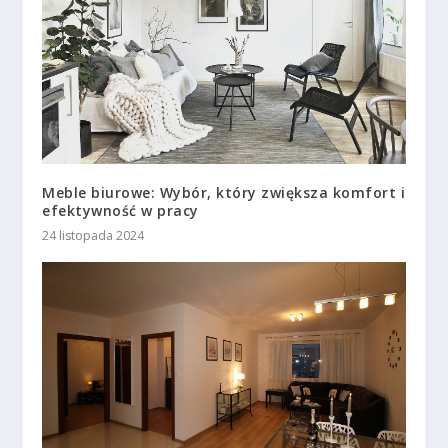
Meble biurowe: Wybór, który zwiększa komfort i
efektywność w pracy
24 listopada 2024