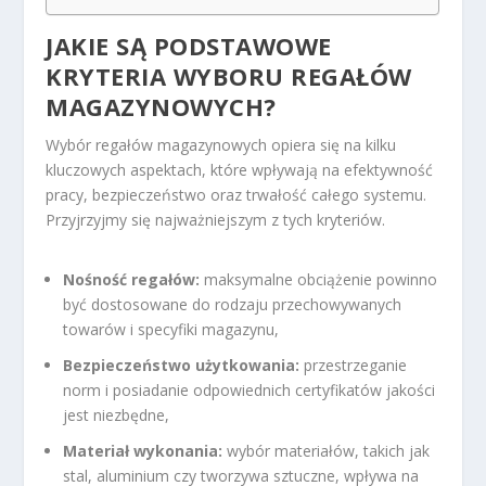
JAKIE SĄ PODSTAWOWE
KRYTERIA WYBORU REGAŁÓW
MAGAZYNOWYCH?
Wybór regałów magazynowych opiera się na kilku
kluczowych aspektach, które wpływają na efektywność
pracy, bezpieczeństwo oraz trwałość całego systemu.
Przyjrzyjmy się najważniejszym z tych kryteriów.
Nośność regałów:
maksymalne obciążenie powinno
być dostosowane do rodzaju przechowywanych
towarów i specyfiki magazynu,
Bezpieczeństwo użytkowania:
przestrzeganie
norm i posiadanie odpowiednich certyfikatów jakości
jest niezbędne,
Materiał wykonania:
wybór materiałów, takich jak
stal, aluminium czy tworzywa sztuczne, wpływa na