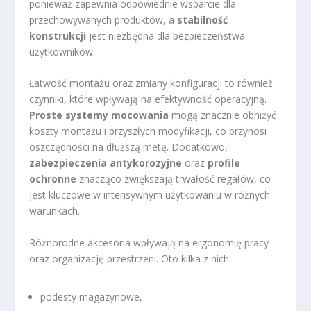
ponieważ zapewnia odpowiednie wsparcie dla
przechowywanych produktów, a
stabilność
konstrukcji
jest niezbędna dla bezpieczeństwa
użytkowników.
Łatwość montażu oraz zmiany konfiguracji to również
czynniki, które wpływają na efektywność operacyjną.
Proste systemy mocowania
mogą znacznie obniżyć
koszty montażu i przyszłych modyfikacji, co przynosi
oszczędności na dłuższą metę. Dodatkowo,
zabezpieczenia antykorozyjne
oraz
profile
ochronne
znacząco zwiększają trwałość regałów, co
jest kluczowe w intensywnym użytkowaniu w różnych
warunkach.
Różnorodne akcesoria wpływają na ergonomię pracy
oraz organizację przestrzeni. Oto kilka z nich:
podesty magazynowe,