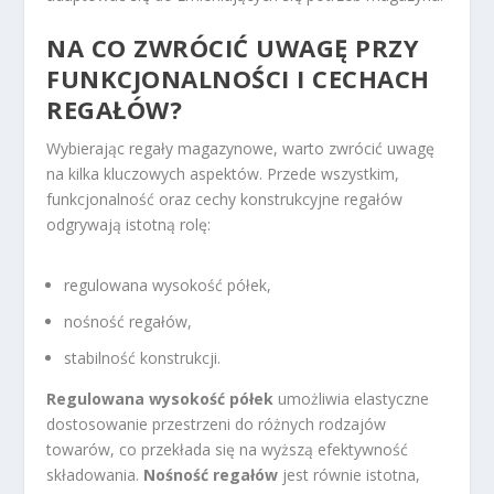
NA CO ZWRÓCIĆ UWAGĘ PRZY
FUNKCJONALNOŚCI I CECHACH
REGAŁÓW?
Wybierając regały magazynowe, warto zwrócić uwagę
na kilka kluczowych aspektów. Przede wszystkim,
funkcjonalność oraz cechy konstrukcyjne regałów
odgrywają istotną rolę:
regulowana wysokość półek,
nośność regałów,
stabilność konstrukcji.
Regulowana wysokość półek
umożliwia elastyczne
dostosowanie przestrzeni do różnych rodzajów
towarów, co przekłada się na wyższą efektywność
składowania.
Nośność regałów
jest równie istotna,