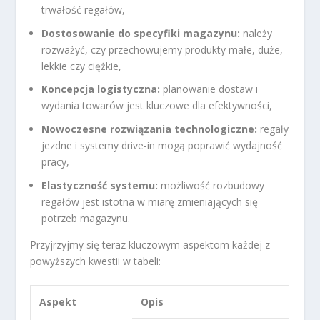
trwałość regałów,
Dostosowanie do specyfiki magazynu:
należy
rozważyć, czy przechowujemy produkty małe, duże,
lekkie czy ciężkie,
Koncepcja logistyczna:
planowanie dostaw i
wydania towarów jest kluczowe dla efektywności,
Nowoczesne rozwiązania technologiczne:
regały
jezdne i systemy drive-in mogą poprawić wydajność
pracy,
Elastyczność systemu:
możliwość rozbudowy
regałów jest istotna w miarę zmieniających się
potrzeb magazynu.
Przyjrzyjmy się teraz kluczowym aspektom każdej z
powyższych kwestii w tabeli:
Aspekt
Opis