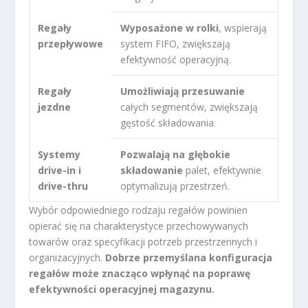
Regały
Wyposażone w rolki
, wspierają
przepływowe
system FIFO, zwiększają
efektywność operacyjną.
Regały
Umożliwiają przesuwanie
jezdne
całych segmentów, zwiększają
gęstość składowania.
Systemy
Pozwalają na głębokie
drive-in i
składowanie
palet, efektywnie
drive-thru
optymalizują przestrzeń.
Wybór odpowiedniego rodzaju regałów powinien
opierać się na charakterystyce przechowywanych
towarów oraz specyfikacji potrzeb przestrzennych i
organizacyjnych.
Dobrze przemyślana konfiguracja
regałów może znacząco wpłynąć na poprawę
efektywności operacyjnej magazynu.