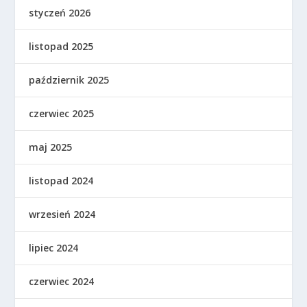
styczeń 2026
listopad 2025
październik 2025
czerwiec 2025
maj 2025
listopad 2024
wrzesień 2024
lipiec 2024
czerwiec 2024