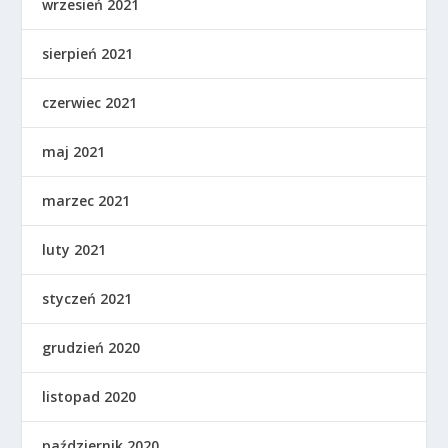
wrzesień 2021
sierpień 2021
czerwiec 2021
maj 2021
marzec 2021
luty 2021
styczeń 2021
grudzień 2020
listopad 2020
październik 2020