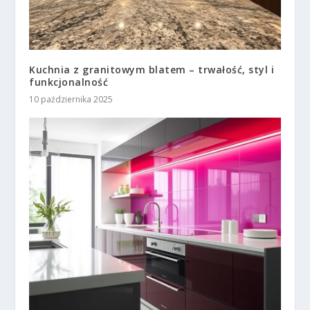
Kuchnia z granitowym blatem – trwałość, styl i
funkcjonalność
10 października 2025