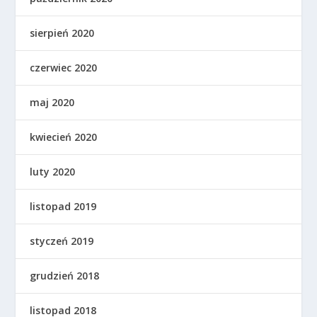
sierpień 2020
czerwiec 2020
maj 2020
kwiecień 2020
luty 2020
listopad 2019
styczeń 2019
grudzień 2018
listopad 2018