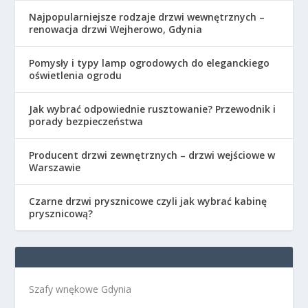
Najpopularniejsze rodzaje drzwi wewnętrznych –
renowacja drzwi Wejherowo, Gdynia
Pomysły i typy lamp ogrodowych do eleganckiego
oświetlenia ogrodu
Jak wybrać odpowiednie rusztowanie? Przewodnik i
porady bezpieczeństwa
Producent drzwi zewnętrznych – drzwi wejściowe w
Warszawie
Czarne drzwi prysznicowe czyli jak wybrać kabinę
prysznicową?
Szafy wnękowe Gdynia