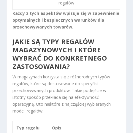
regałów
Każdy z tych aspektów wpisuje się w zapewnienie
optymalnych i bezpiecznych warunków dla
przechowywanych towarów.
JAKIE SĄ TYPY REGAŁÓW
MAGAZYNOWYCH I KTÓRE
WYBRAĆ DO KONKRETNEGO
ZASTOSOWANIA?
W magazynach korzysta się z różnorodnych typów
regałów, które są dostosowane do specyfiki
przechowywanych produktów. Takie podejście w
istotny sposób przekłada się na efektywność
operacyjną. Oto niektóre z najczęściej wybieranych
modeli regałów:
Typ regału
Opis