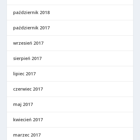
październik 2018
październik 2017
wrzesień 2017
sierpień 2017
lipiec 2017
czerwiec 2017
maj 2017
kwiecień 2017
marzec 2017