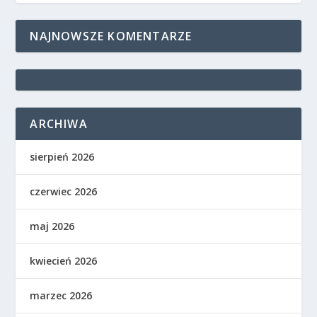
NAJNOWSZE KOMENTARZE
ARCHIWA
sierpień 2026
czerwiec 2026
maj 2026
kwiecień 2026
marzec 2026