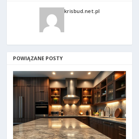
krisbud.net.pl
POWIĄZANE POSTY