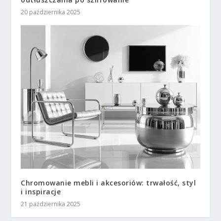
20 października 2025
Chromowanie mebli i akcesoriów: trwałość, styl
i inspiracje
21 października 2025