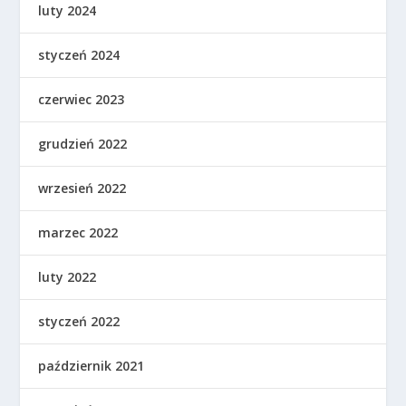
luty 2024
styczeń 2024
czerwiec 2023
grudzień 2022
wrzesień 2022
marzec 2022
luty 2022
styczeń 2022
październik 2021