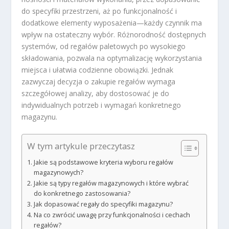
do specyfiki przestrzeni, aż po funkcjonalność i
dodatkowe elementy wyposażenia—każdy czynnik ma
wpływ na ostateczny wybór. Różnorodność dostępnych
systemów, od regałów paletowych po wysokiego
składowania, pozwala na optymalizację wykorzystania
miejsca i ułatwia codzienne obowiązki. Jednak
zazwyczaj decyzja o zakupie regałów wymaga
szczegółowej analizy, aby dostosować je do
indywidualnych potrzeb i wymagań konkretnego
magazynu.
W tym artykule przeczytasz
Jakie są podstawowe kryteria wyboru regałów
magazynowych?
Jakie są typy regałów magazynowych i które wybrać
do konkretnego zastosowania?
Jak dopasować regały do specyfiki magazynu?
Na co zwrócić uwagę przy funkcjonalności i cechach
regałów?