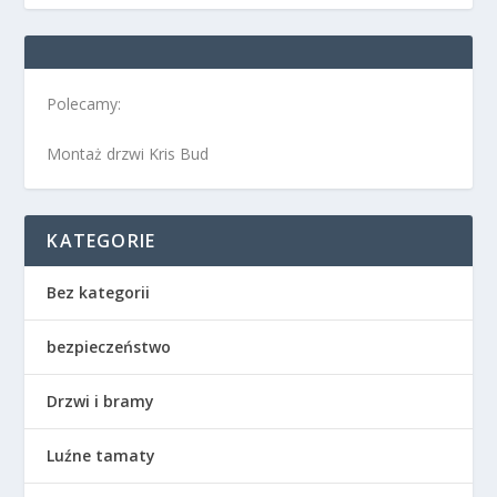
Polecamy:
Montaż drzwi Kris Bud
KATEGORIE
Bez kategorii
bezpieczeństwo
Drzwi i bramy
Luźne tamaty