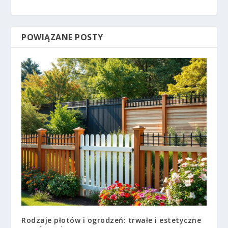
POWIĄZANE POSTY
Rodzaje płotów i ogrodzeń: trwałe i estetyczne