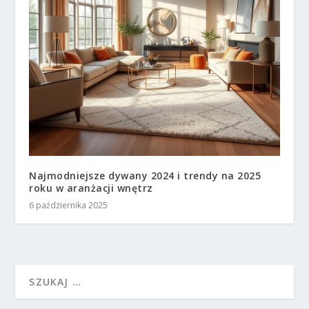
Najmodniejsze dywany 2024 i trendy na 2025
roku w aranżacji wnętrz
6 października 2025