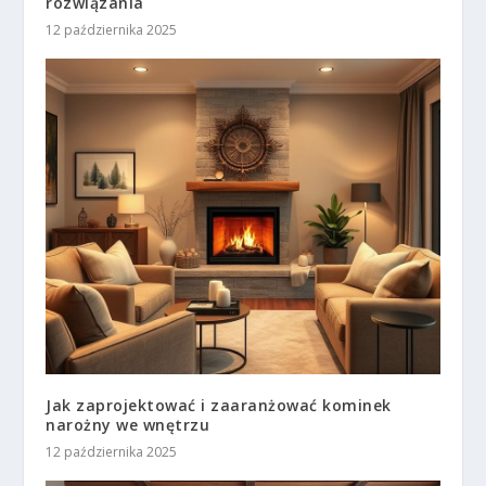
rozwiązania
12 października 2025
Jak zaprojektować i zaaranżować kominek
narożny we wnętrzu
12 października 2025