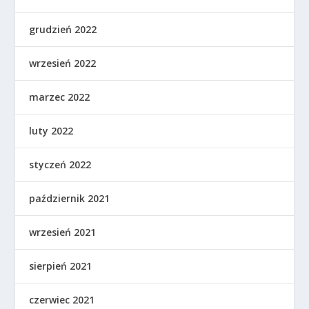
grudzień 2022
wrzesień 2022
marzec 2022
luty 2022
styczeń 2022
październik 2021
wrzesień 2021
sierpień 2021
czerwiec 2021