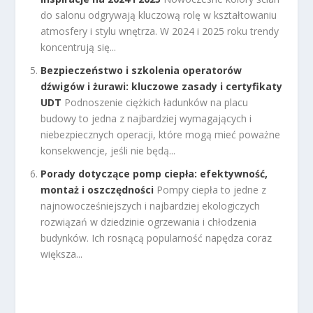
do salonu odgrywają kluczową rolę w kształtowaniu
atmosfery i stylu wnętrza. W 2024 i 2025 roku trendy
koncentrują się...
Bezpieczeństwo i szkolenia operatorów
dźwigów i żurawi: kluczowe zasady i certyfikaty
UDT
Podnoszenie ciężkich ładunków na placu
budowy to jedna z najbardziej wymagających i
niebezpiecznych operacji, które mogą mieć poważne
konsekwencje, jeśli nie będą...
Porady dotyczące pomp ciepła: efektywność,
montaż i oszczędności
Pompy ciepła to jedne z
najnowocześniejszych i najbardziej ekologiczych
rozwiązań w dziedzinie ogrzewania i chłodzenia
budynków. Ich rosnącą popularność napędza coraz
większa...