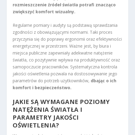
rozmieszczenie źródeł światła potrafi znacząco
zwiększyć komfort wizualny.
Regularne pomiary i audyty są podstawą sprawdzania
zgodności z obowiązującymi normami. Taki proces
przyczynia się do poprawy ergonomii oraz efektywności
energetycznej w przestrzeni. Ważne jest, by biura i
miejsca publiczne zapewniały adekwatne natężenie
światła, co pozytywnie wpływa na produktywność oraz
samopoczucie pracowników. Systematyczna kontrola
jakości oświetlenia pozwala na dostosowywanie jego
parametrów do potrzeb użytkowników,
dbając o ich
komfort i bezpieczeństwo.
JAKIE SĄ WYMAGANE POZIOMY
NATĘŻENIA ŚWIATŁA I
PARAMETRY JAKOŚCI
OŚWIETLENIA?