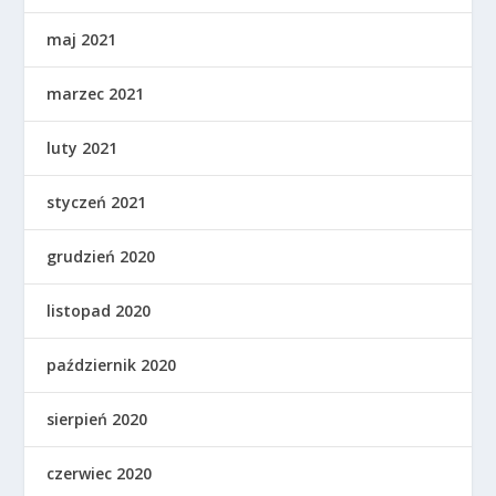
maj 2021
marzec 2021
luty 2021
styczeń 2021
grudzień 2020
listopad 2020
październik 2020
sierpień 2020
czerwiec 2020