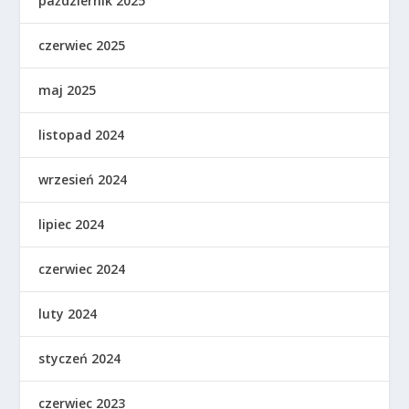
październik 2025
czerwiec 2025
maj 2025
listopad 2024
wrzesień 2024
lipiec 2024
czerwiec 2024
luty 2024
styczeń 2024
czerwiec 2023