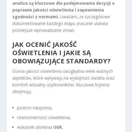
analiza są kluczowe dla podejmowania decyzji o
poprawie jakości oświetlenia i zapewnienia
zgodności z normami.
Uważam, że szczegółowe
dokumentowanie każdego etapu znacznie ułatwia
późniejsze wprowadzanie zmian.
JAK OCENIĆ JAKOŚĆ
OŚWIETLENIA I JAKIE SĄ
OBOWIĄZUJĄCE STANDARDY?
Ocena jakości oświetlenia uwzględnia wiele ważnych
aspektów, które wpływają na wydajność światła oraz
komfort wizualny użytkowników. Kluczowe kryteria
obejmują:
poziom natężenia,
równomierność oświetlenia,
wskaźnik olśnienia
UGR
,