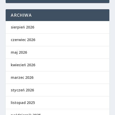
ARCHIWA
sierpień 2026
czerwiec 2026
maj 2026
kwiecień 2026
marzec 2026
styczeń 2026
listopad 2025