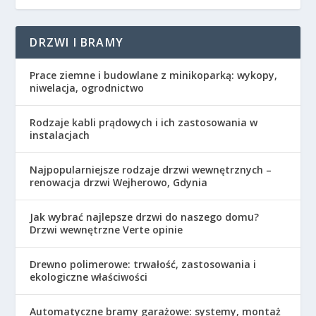
DRZWI I BRAMY
Prace ziemne i budowlane z minikoparką: wykopy,
niwelacja, ogrodnictwo
Rodzaje kabli prądowych i ich zastosowania w
instalacjach
Najpopularniejsze rodzaje drzwi wewnętrznych –
renowacja drzwi Wejherowo, Gdynia
Jak wybrać najlepsze drzwi do naszego domu?
Drzwi wewnętrzne Verte opinie
Drewno polimerowe: trwałość, zastosowania i
ekologiczne właściwości
Automatyczne bramy garażowe: systemy, montaż