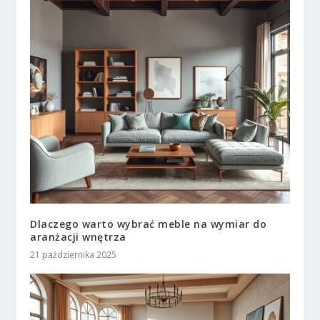
Dlaczego warto wybrać meble na wymiar do
aranżacji wnętrza
21 października 2025