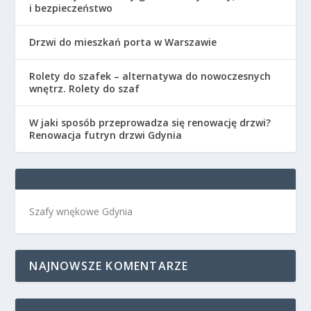
i bezpieczeństwo
Drzwi do mieszkań porta w Warszawie
Rolety do szafek – alternatywa do nowoczesnych
wnętrz. Rolety do szaf
W jaki sposób przeprowadza się renowację drzwi?
Renowacja futryn drzwi Gdynia
Szafy wnękowe Gdynia
NAJNOWSZE KOMENTARZE