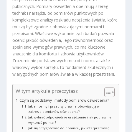
publicznych. Pomiary oświetlenia obejmują szereg
technik i narzędzi, od pomiarów punktowych po
kompleksowe analizy rozkładu natężenia światła, które
muszą być zgodne z obowiązującymi normami i
przepisami. Właściwe wykonanie tych badań pozwala
ocenić jakość oświetlenia, jego równomierność oraz
spełnienie wymogów prawnych, co ma kluczowe
znaczenie dla komfortu i zdrowia użytkowników.
Zrozumienie podstawowych metod i norm, a także
właściwy wybór sprzętu, to fundament skutecznych i
wiarygodnych pomiarów światła w każdej przestrzeni.
W tym artykule przeczytasz
Czym są podstawy i metody pomiarów oświetlenia?
Jakie normy i przepisy prawne obowiązują w
zakresie pomiarów oświetlenia?
Jak wybrać odpowiednie urządzenie i jak poprawnie
wykonać pomiar?
Jak się przygotować do pomiaru, jak interpretować