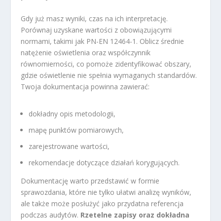
Gdy już masz wyniki, czas na ich interpretację.
Porównaj uzyskane wartości z obowiązującymi
normami, takimi jak PN-EN 12464-1. Oblicz średnie
natężenie oświetlenia oraz współczynnik
równomierności, co pomoże zidentyfikować obszary,
gdzie oświetlenie nie spełnia wymaganych standardów.
Twoja dokumentacja powinna zawierać:
dokładny opis metodologii,
mapę punktów pomiarowych,
zarejestrowane wartości,
rekomendacje dotyczące działań korygujących.
Dokumentację warto przedstawić w formie
sprawozdania, które nie tylko ułatwi analizę wyników,
ale także może posłużyć jako przydatna referencja
podczas audytów.
Rzetelne zapisy oraz dokładna