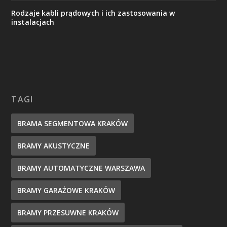
Rodzaje kabli prądowych i ich zastosowania w
instalacjach
TAGI
BRAMA SEGMENTOWA KRAKÓW
BRAMY AKUSTYCZNE
BRAMY AUTOMATYCZNE WARSZAWA
BRAMY GARAŻOWE KRAKÓW
BRAMY PRZESUWNE KRAKÓW