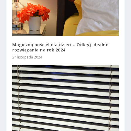
Magiczną pościel dla dzieci – Odkryj idealne
rozwiązania na rok 2024
24 listopada 2024