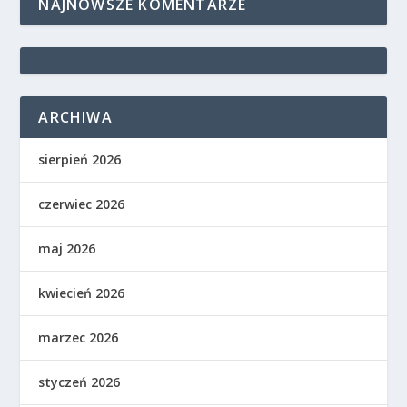
NAJNOWSZE KOMENTARZE
ARCHIWA
sierpień 2026
czerwiec 2026
maj 2026
kwiecień 2026
marzec 2026
styczeń 2026