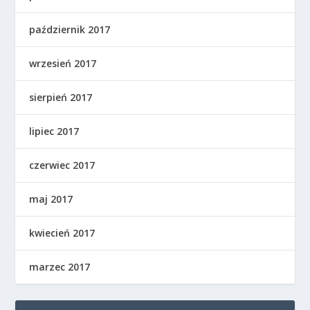
październik 2017
wrzesień 2017
sierpień 2017
lipiec 2017
czerwiec 2017
maj 2017
kwiecień 2017
marzec 2017