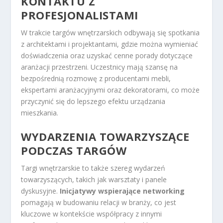
KONTAKTU Z
PROFESJONALISTAMI
W trakcie targów wnętrzarskich odbywają się spotkania
z architektami i projektantami, gdzie można wymieniać
doświadczenia oraz uzyskać cenne porady dotyczące
aranżacji przestrzeni. Uczestnicy mają szansę na
bezpośrednią rozmowę z producentami mebli,
ekspertami aranżacyjnymi oraz dekoratorami, co może
przyczynić się do lepszego efektu urządzania
mieszkania.
WYDARZENIA TOWARZYSZĄCE
PODCZAS TARGÓW
Targi wnętrzarskie to także szereg wydarzeń
towarzyszących, takich jak warsztaty i panele
dyskusyjne.
Inicjatywy wspierające networking
pomagają w budowaniu relacji w branży, co jest
kluczowe w kontekście współpracy z innymi