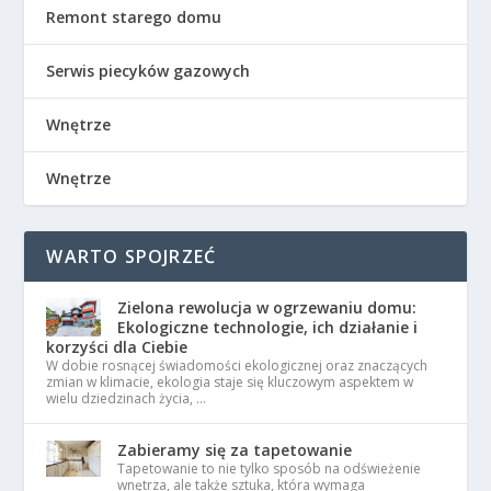
Remont starego domu
Serwis piecyków gazowych
Wnętrze
Wnętrze
WARTO SPOJRZEĆ
Zielona rewolucja w ogrzewaniu domu:
Ekologiczne technologie, ich działanie i
korzyści dla Ciebie
W dobie rosnącej świadomości ekologicznej oraz znaczących
zmian w klimacie, ekologia staje się kluczowym aspektem w
wielu dziedzinach życia, …
Zabieramy się za tapetowanie
Tapetowanie to nie tylko sposób na odświeżenie
wnętrza, ale także sztuka, która wymaga