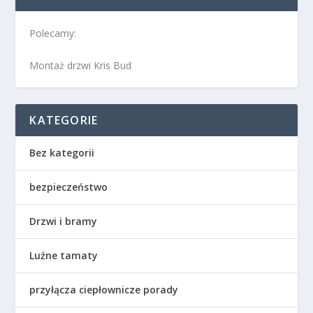
Polecamy:
Montaż drzwi Kris Bud
KATEGORIE
Bez kategorii
bezpieczeństwo
Drzwi i bramy
Luźne tamaty
przyłącza ciepłownicze porady