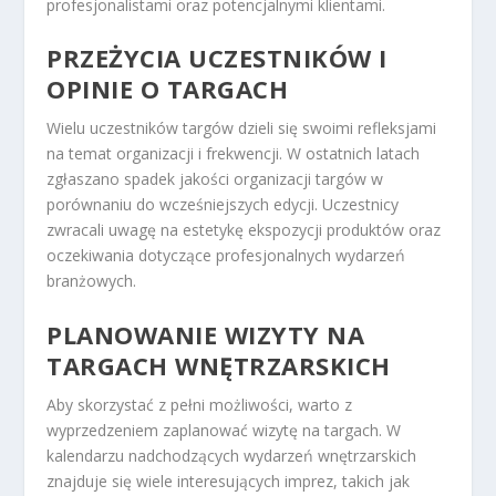
profesjonalistami oraz potencjalnymi klientami.
PRZEŻYCIA UCZESTNIKÓW I
OPINIE O TARGACH
Wielu uczestników targów dzieli się swoimi refleksjami
na temat organizacji i frekwencji. W ostatnich latach
zgłaszano spadek jakości organizacji targów w
porównaniu do wcześniejszych edycji. Uczestnicy
zwracali uwagę na estetykę ekspozycji produktów oraz
oczekiwania dotyczące profesjonalnych wydarzeń
branżowych.
PLANOWANIE WIZYTY NA
TARGACH WNĘTRZARSKICH
Aby skorzystać z pełni możliwości, warto z
wyprzedzeniem zaplanować wizytę na targach. W
kalendarzu nadchodzących wydarzeń wnętrzarskich
znajduje się wiele interesujących imprez, takich jak