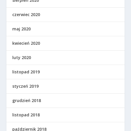
sierpień 2020
czerwiec 2020
maj 2020
kwiecień 2020
luty 2020
listopad 2019
styczeń 2019
grudzień 2018
listopad 2018
październik 2018