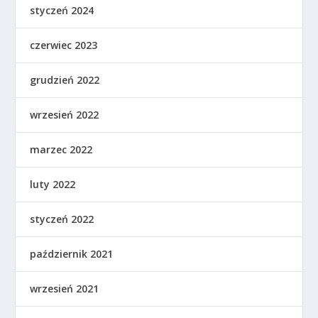
styczeń 2024
czerwiec 2023
grudzień 2022
wrzesień 2022
marzec 2022
luty 2022
styczeń 2022
październik 2021
wrzesień 2021