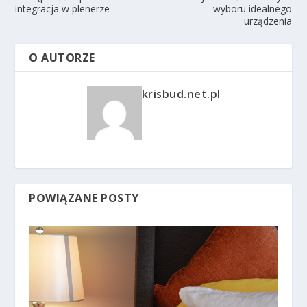
integracja w plenerze
wyboru idealnego
urządzenia
O AUTORZE
krisbud.net.pl
POWIĄZANE POSTY