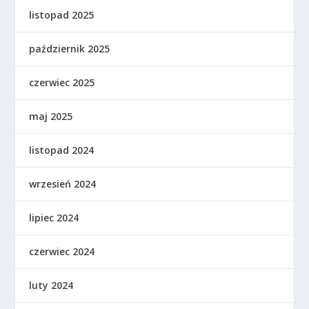
listopad 2025
październik 2025
czerwiec 2025
maj 2025
listopad 2024
wrzesień 2024
lipiec 2024
czerwiec 2024
luty 2024