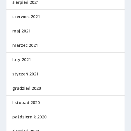
sierpień 2021
czerwiec 2021
maj 2021
marzec 2021
luty 2021
styczeń 2021
grudzień 2020
listopad 2020
październik 2020