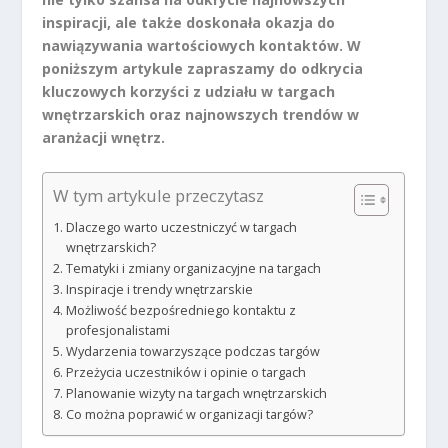
inspiracji, ale także doskonała okazja do
nawiązywania wartościowych kontaktów. W
poniższym artykule zapraszamy do odkrycia
kluczowych korzyści z udziału w targach
wnętrzarskich oraz najnowszych trendów w
aranżacji wnętrz.
W tym artykule przeczytasz
Dlaczego warto uczestniczyć w targach
wnętrzarskich?
Tematyki i zmiany organizacyjne na targach
Inspiracje i trendy wnętrzarskie
Możliwość bezpośredniego kontaktu z
profesjonalistami
Wydarzenia towarzyszące podczas targów
Przeżycia uczestników i opinie o targach
Planowanie wizyty na targach wnętrzarskich
Co można poprawić w organizacji targów?