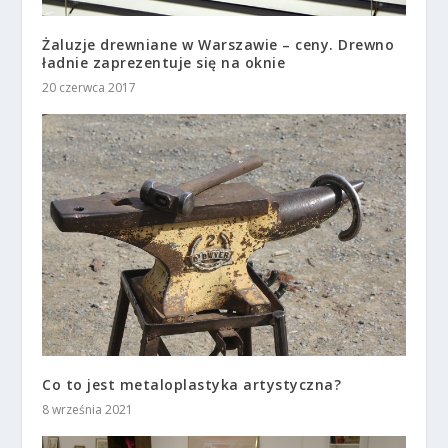
Żaluzje drewniane w Warszawie – ceny. Drewno
ładnie zaprezentuje się na oknie
20 czerwca 2017
Co to jest metaloplastyka artystyczna?
8 września 2021