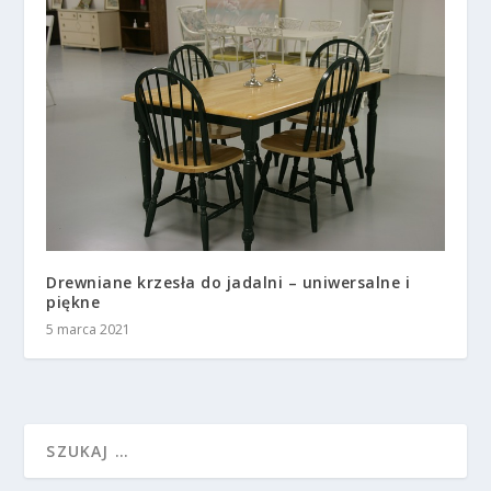
Drewniane krzesła do jadalni – uniwersalne i
piękne
5 marca 2021