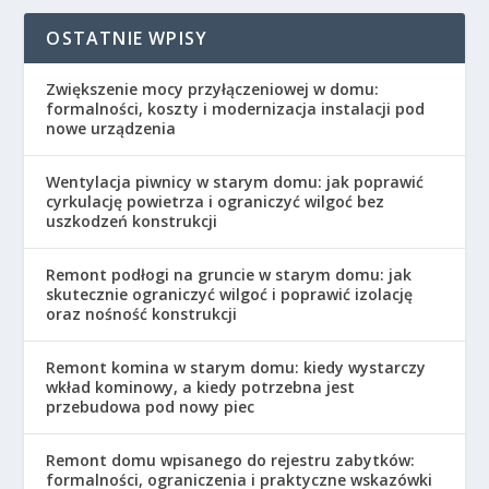
OSTATNIE WPISY
Zwiększenie mocy przyłączeniowej w domu:
formalności, koszty i modernizacja instalacji pod
nowe urządzenia
Wentylacja piwnicy w starym domu: jak poprawić
cyrkulację powietrza i ograniczyć wilgoć bez
uszkodzeń konstrukcji
Remont podłogi na gruncie w starym domu: jak
skutecznie ograniczyć wilgoć i poprawić izolację
oraz nośność konstrukcji
Remont komina w starym domu: kiedy wystarczy
wkład kominowy, a kiedy potrzebna jest
przebudowa pod nowy piec
Remont domu wpisanego do rejestru zabytków:
formalności, ograniczenia i praktyczne wskazówki