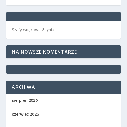
Szafy wnękowe Gdynia
NAJNOWSZE KOMENTARZE
ARCHIWA
sierpień 2026
czerwiec 2026