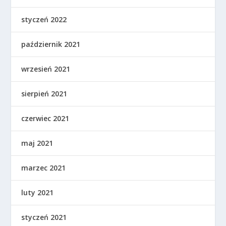
styczeń 2022
październik 2021
wrzesień 2021
sierpień 2021
czerwiec 2021
maj 2021
marzec 2021
luty 2021
styczeń 2021