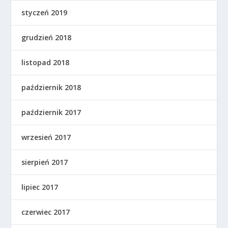
styczeń 2019
grudzień 2018
listopad 2018
październik 2018
październik 2017
wrzesień 2017
sierpień 2017
lipiec 2017
czerwiec 2017