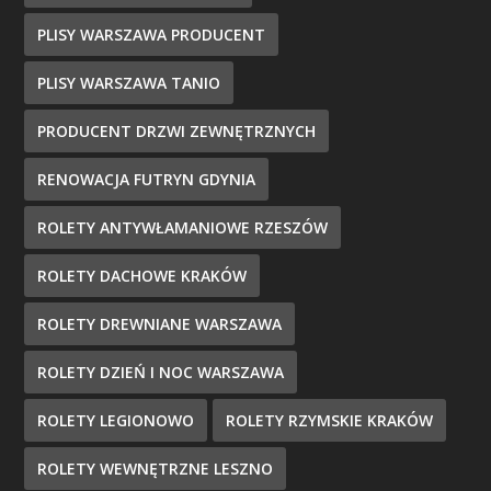
PLISY WARSZAWA PRODUCENT
PLISY WARSZAWA TANIO
PRODUCENT DRZWI ZEWNĘTRZNYCH
RENOWACJA FUTRYN GDYNIA
ROLETY ANTYWŁAMANIOWE RZESZÓW
ROLETY DACHOWE KRAKÓW
ROLETY DREWNIANE WARSZAWA
ROLETY DZIEŃ I NOC WARSZAWA
ROLETY LEGIONOWO
ROLETY RZYMSKIE KRAKÓW
ROLETY WEWNĘTRZNE LESZNO