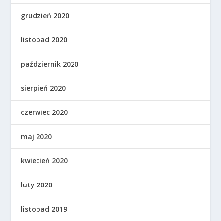
grudzień 2020
listopad 2020
październik 2020
sierpień 2020
czerwiec 2020
maj 2020
kwiecień 2020
luty 2020
listopad 2019