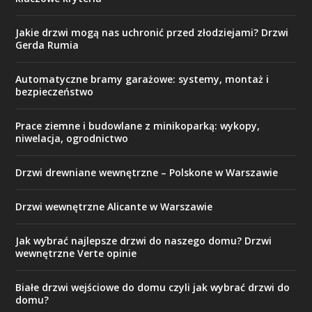
Jakie drzwi mogą nas uchronić przed złodziejami? Drzwi
Gerda Rumia
Automatyczne bramy garażowe: systemy, montaż i
bezpieczeństwo
Prace ziemne i budowlane z minikoparką: wykopy,
niwelacja, ogrodnictwo
Drzwi drewniane wewnętrzne – Polskone w Warszawie
Drzwi wewnętrzne Alicante w Warszawie
Jak wybrać najlepsze drzwi do naszego domu? Drzwi
wewnętrzne Verte opinie
Białe drzwi wejściowe do domu czyli jak wybrać drzwi do
domu?