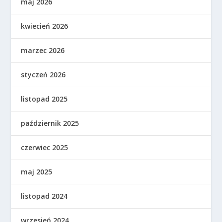
maj 2026
kwiecień 2026
marzec 2026
styczeń 2026
listopad 2025
październik 2025
czerwiec 2025
maj 2025
listopad 2024
wrzesień 2024