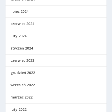
lipiec 2024
czerwiec 2024
luty 2024
styczeń 2024
czerwiec 2023
grudzień 2022
wrzesień 2022
marzec 2022
luty 2022