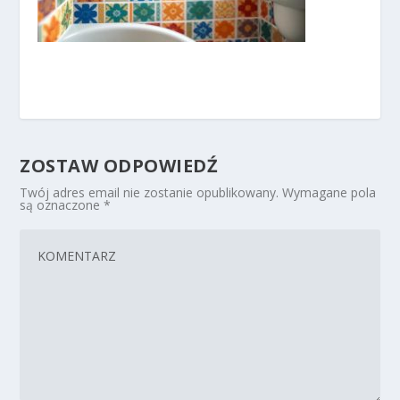
ZOSTAW ODPOWIEDŹ
Twój adres email nie zostanie opublikowany.
Wymagane pola
są oznaczone
*