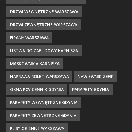
DRZWI WEWNĘTRZNE WARSZAWA
DRZWI ZEWNĘTRZNE WARSZAWA
FIRANY WARSZAWA
LISTWA DO ZABUDOWY KARNISZA
MASKOWNICA KARNISZA
NAPRAWA ROLET WARSZAWA
NAWIEWNIK ZEFIR
OKNA PCV CENNIK GDYNIA
PARAPETY GDYNIA
PARAPETY WEWNĘTRZNE GDYNIA
PARAPETY ZEWNĘTRZNE GDYNIA
PLISY OKIENNE WARSZAWA