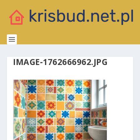
IMAGE-1762666962.JPG