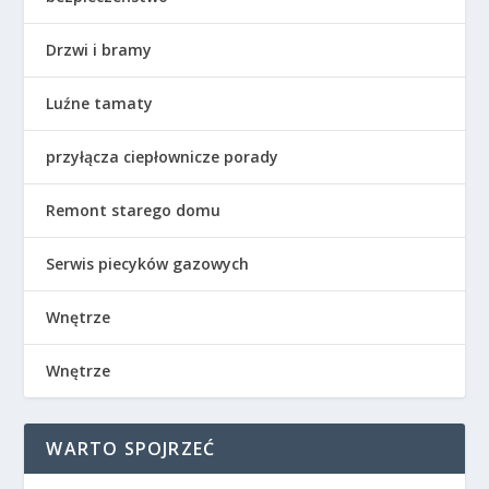
Drzwi i bramy
Luźne tamaty
przyłącza ciepłownicze porady
Remont starego domu
Serwis piecyków gazowych
Wnętrze
Wnętrze
WARTO SPOJRZEĆ