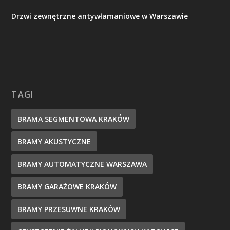
Drzwi zewnętrzne antywłamaniowe w Warszawie
TAGI
BRAMA SEGMENTOWA KRAKÓW
BRAMY AKUSTYCZNE
BRAMY AUTOMATYCZNE WARSZAWA
BRAMY GARAŻOWE KRAKÓW
BRAMY PRZESUWNE KRAKÓW