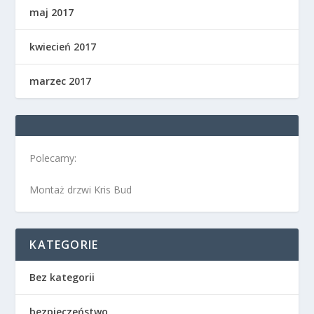
maj 2017
kwiecień 2017
marzec 2017
Polecamy:
Montaż drzwi Kris Bud
KATEGORIE
Bez kategorii
bezpieczeństwo