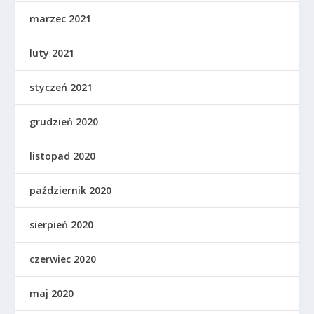
marzec 2021
luty 2021
styczeń 2021
grudzień 2020
listopad 2020
październik 2020
sierpień 2020
czerwiec 2020
maj 2020