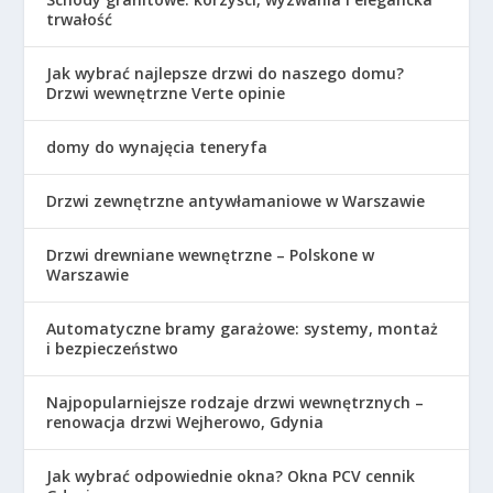
trwałość
Jak wybrać najlepsze drzwi do naszego domu?
Drzwi wewnętrzne Verte opinie
domy do wynajęcia teneryfa
Drzwi zewnętrzne antywłamaniowe w Warszawie
Drzwi drewniane wewnętrzne – Polskone w
Warszawie
Automatyczne bramy garażowe: systemy, montaż
i bezpieczeństwo
Najpopularniejsze rodzaje drzwi wewnętrznych –
renowacja drzwi Wejherowo, Gdynia
Jak wybrać odpowiednie okna? Okna PCV cennik