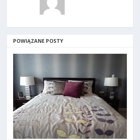
POWIĄZANE POSTY