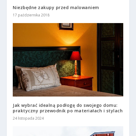
Niezbędne zakupy przed malowaniem
17 października 2018
Jak wybrać idealną podłogę do swojego domu:
praktyczny przewodnik po materiałach i stylach
24 listopada 2024