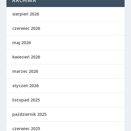
ARCHIWA
sierpień 2026
czerwiec 2026
maj 2026
kwiecień 2026
marzec 2026
styczeń 2026
listopad 2025
październik 2025
czerwiec 2025