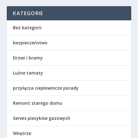
KATEGORIE
Bez kategorii
bezpieczeństwo
Drzwi i bramy
Luźne tamaty
przyłącza ciepłownicze porady
Remont starego domu
Serwis piecyków gazowych
Wnętrze