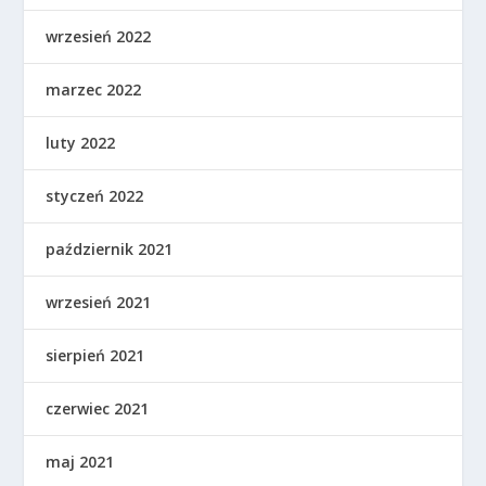
wrzesień 2022
marzec 2022
luty 2022
styczeń 2022
październik 2021
wrzesień 2021
sierpień 2021
czerwiec 2021
maj 2021