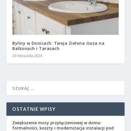
Byliny w Donicach: Twoja Zielona Oaza na
Balkonach i Tarasach
24 listopada 2024
OSTATNIE WPISY
Zwiększenie mocy przyłączeniowej w domu:
formalności, koszty i modernizacja instalacji pod