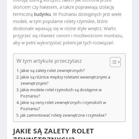
słońcem czy hałasem, a także poprawiają izolację
termiczną
budynku
. W Poznaniu dostępnych jest wiele
modeli, w tym popularne rolety rzymskie, które
doskonale wpasują się w różne style wnętrz. Warto
przyjrzeć się również cenom i możliwościom montażu,
aby w pełni wykorzystać potencjał tych rozwiązań.
W tym artykule przeczytasz
Jakie są zalety rolet zewnętrznych?
Jakie są różnice między roletami wewnętrznymi a
zewnętrznymi?
Jakie modele rolet rzymskich są dostępne w
Poznaniu?
Jakie są ceny rolet zewnętrznych i rzymskich w
Poznaniu?
Jak zamontować rolety zewnętrzne i rzymskie?
JAKIE SĄ ZALETY ROLET