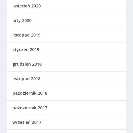
kwiecień 2020
luty 2020
listopad 2019
styczeń 2019
grudzień 2018
listopad 2018
październik 2018
październik 2017
wrzesień 2017