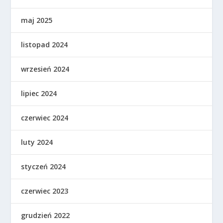
maj 2025
listopad 2024
wrzesień 2024
lipiec 2024
czerwiec 2024
luty 2024
styczeń 2024
czerwiec 2023
grudzień 2022