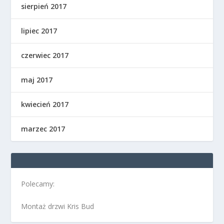
sierpień 2017
lipiec 2017
czerwiec 2017
maj 2017
kwiecień 2017
marzec 2017
Polecamy:
Montaż drzwi Kris Bud