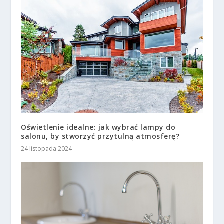
Oświetlenie idealne: jak wybrać lampy do
salonu, by stworzyć przytulną atmosferę?
24 listopada 2024