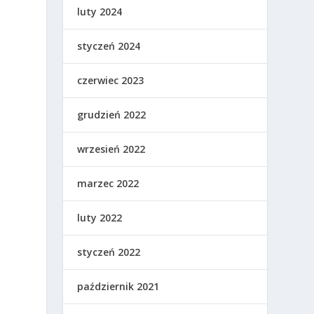
luty 2024
styczeń 2024
czerwiec 2023
grudzień 2022
wrzesień 2022
marzec 2022
luty 2022
styczeń 2022
październik 2021