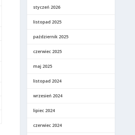
styczeń 2026
listopad 2025
październik 2025
czerwiec 2025
maj 2025
listopad 2024
wrzesień 2024
lipiec 2024
czerwiec 2024