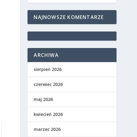
NAJNOWSZE KOMENTARZE
ARCHIWA
ę
sierpień 2026
czerwiec 2026
maj 2026
kwiecień 2026
marzec 2026