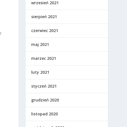
wrzesień 2021
sierpień 2021
czerwiec 2021
z
maj 2021
marzec 2021
luty 2021
styczeń 2021
grudzień 2020
listopad 2020