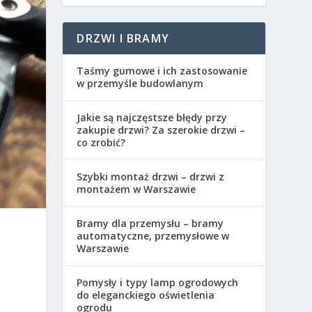
DRZWI I BRAMY
Taśmy gumowe i ich zastosowanie
w przemyśle budowlanym
Jakie są najczęstsze błędy przy
zakupie drzwi? Za szerokie drzwi –
co zrobić?
Szybki montaż drzwi – drzwi z
montażem w Warszawie
Bramy dla przemysłu – bramy
automatyczne, przemysłowe w
Warszawie
Pomysły i typy lamp ogrodowych
do eleganckiego oświetlenia
ogrodu