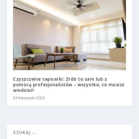
Czyszczenie tapicerki: Zrób to sam lub z
pomocą profesjonalistów – wszystko, co musisz
wiedzieć!
24 listopada 2024