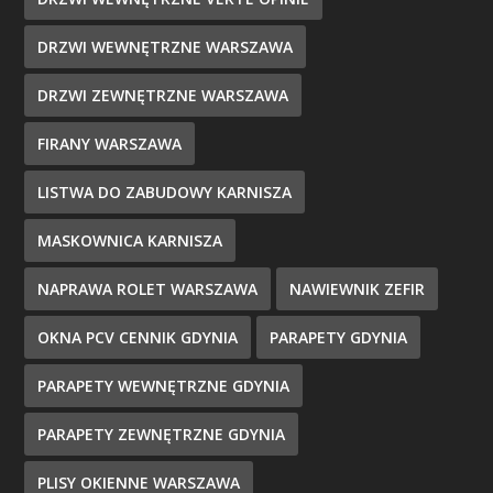
DRZWI WEWNĘTRZNE WARSZAWA
DRZWI ZEWNĘTRZNE WARSZAWA
FIRANY WARSZAWA
LISTWA DO ZABUDOWY KARNISZA
MASKOWNICA KARNISZA
NAPRAWA ROLET WARSZAWA
NAWIEWNIK ZEFIR
OKNA PCV CENNIK GDYNIA
PARAPETY GDYNIA
PARAPETY WEWNĘTRZNE GDYNIA
PARAPETY ZEWNĘTRZNE GDYNIA
PLISY OKIENNE WARSZAWA