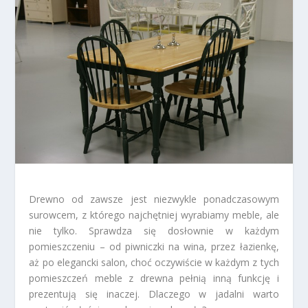
Drewno od zawsze jest niezwykle ponadczasowym
surowcem, z którego najchętniej wyrabiamy meble, ale
nie tylko. Sprawdza się dosłownie w każdym
pomieszczeniu – od piwniczki na wina, przez łazienkę,
aż po elegancki salon, choć oczywiście w każdym z tych
pomieszczeń meble z drewna pełnią inną funkcję i
prezentują się inaczej. Dlaczego w jadalni warto