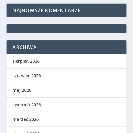
NAJNOWSZE KOMENTARZE
ARCHIWA
sierpień 2026
czerwiec 2026
maj 2026
kwiecień 2026
marzec 2026