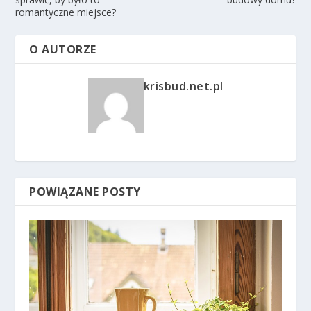
romantyczne miejsce?
O AUTORZE
krisbud.net.pl
POWIĄZANE POSTY