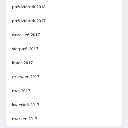
październik 2018
październik 2017
wrzesień 2017
sierpień 2017
lipiec 2017
czerwiec 2017
maj 2017
kwiecień 2017
marzec 2017