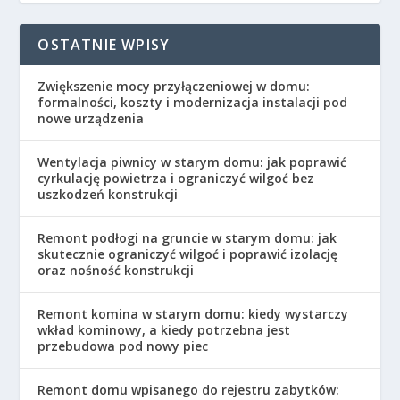
OSTATNIE WPISY
Zwiększenie mocy przyłączeniowej w domu:
formalności, koszty i modernizacja instalacji pod
nowe urządzenia
Wentylacja piwnicy w starym domu: jak poprawić
cyrkulację powietrza i ograniczyć wilgoć bez
uszkodzeń konstrukcji
Remont podłogi na gruncie w starym domu: jak
skutecznie ograniczyć wilgoć i poprawić izolację
oraz nośność konstrukcji
Remont komina w starym domu: kiedy wystarczy
wkład kominowy, a kiedy potrzebna jest
przebudowa pod nowy piec
Remont domu wpisanego do rejestru zabytków: