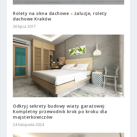
Rolety na okna dachowe – żaluzje, rolety
dachowe Kraków
30 lipca 2017
Odkryj sekrety budowy wiaty garażowej:
Kompletny przewodnik krok po kroku dla
majsterkowiczów
24 listopada 2024