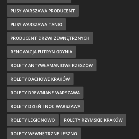
PLISY WARSZAWA PRODUCENT
PLISY WARSZAWA TANIO
PRODUCENT DRZWI ZEWNĘTRZNYCH
RENOWACJA FUTRYN GDYNIA
ROLETY ANTYWŁAMANIOWE RZESZÓW
ROLETY DACHOWE KRAKÓW
ROLETY DREWNIANE WARSZAWA
ROLETY DZIEŃ I NOC WARSZAWA
ROLETY LEGIONOWO
ROLETY RZYMSKIE KRAKÓW
ROLETY WEWNĘTRZNE LESZNO