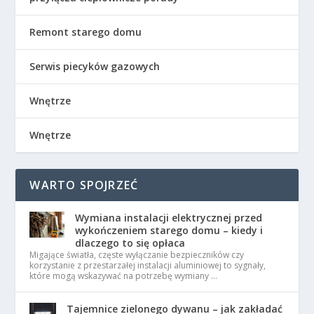
Remont starego domu
Serwis piecyków gazowych
Wnętrze
Wnętrze
WARTO SPOJRZEĆ
Wymiana instalacji elektrycznej przed
wykończeniem starego domu – kiedy i
dlaczego to się opłaca
Migające światła, częste wyłączanie bezpieczników czy
korzystanie z przestarzałej instalacji aluminiowej to sygnały,
które mogą wskazywać na potrzebę wymiany …
Tajemnice zielonego dywanu – jak zakładać