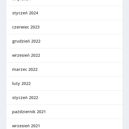
styczeń 2024
czerwiec 2023
grudzień 2022
wrzesień 2022
marzec 2022
luty 2022
styczeń 2022
październik 2021
wrzesień 2021