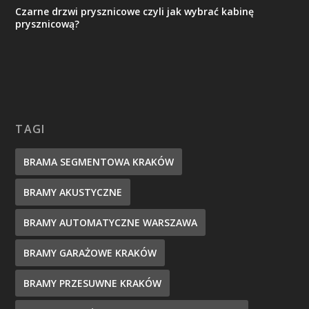
Czarne drzwi prysznicowe czyli jak wybrać kabinę
prysznicową?
TAGI
BRAMA SEGMENTOWA KRAKÓW
BRAMY AKUSTYCZNE
BRAMY AUTOMATYCZNE WARSZAWA
BRAMY GARAŻOWE KRAKÓW
BRAMY PRZESUWNE KRAKÓW