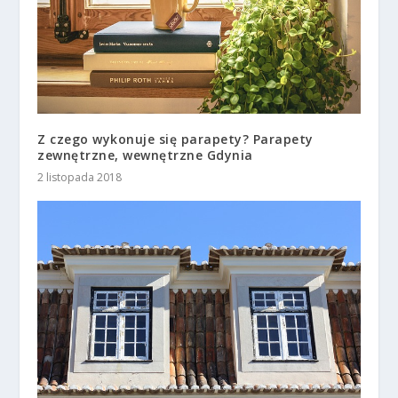
Z czego wykonuje się parapety? Parapety
zewnętrzne, wewnętrzne Gdynia
2 listopada 2018