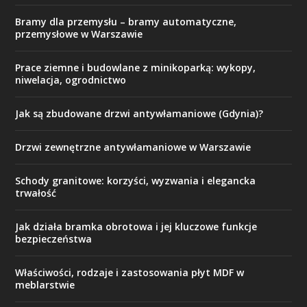
Bramy dla przemysłu – bramy automatyczne,
przemysłowe w Warszawie
Prace ziemne i budowlane z minikoparką: wykopy,
niwelacja, ogrodnictwo
Jak są zbudowane drzwi antywłamaniowe (Gdynia)?
Drzwi zewnętrzne antywłamaniowe w Warszawie
Schody granitowe: korzyści, wyzwania i elegancka
trwałość
Jak działa bramka obrotowa i jej kluczowe funkcje
bezpieczeństwa
Właściwości, rodzaje i zastosowania płyt MDF w
meblarstwie