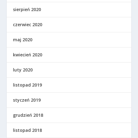
sierpień 2020
czerwiec 2020
maj 2020
kwiecień 2020
luty 2020
listopad 2019
styczeń 2019
grudzień 2018
listopad 2018