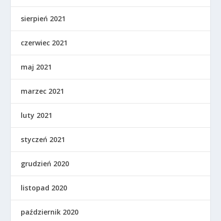
sierpień 2021
czerwiec 2021
maj 2021
marzec 2021
luty 2021
styczeń 2021
grudzień 2020
listopad 2020
październik 2020