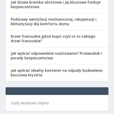
Jak działa bramka obrotowa i jej kluczowe funkcje
bezpieczeństwa
Podstawy wentylacji mechanicznej, rekuperacji i
klimatyzacji dla komfortu domu
Drzwi francuskie gdzie kupić czyli co to takiego
drzwi francuskie?
Jak wybrać odpowiednie rusztowanie? Przewodnik i
porady bezpieczeństwa
Jak wybrać idealny kontener na odpady budowlane:
kluczowe kryteria
Szafy wnękowe Gdynia