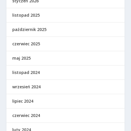
styczeń 2026
listopad 2025
październik 2025
czerwiec 2025
maj 2025
listopad 2024
wrzesień 2024
lipiec 2024
czerwiec 2024
luty 2024