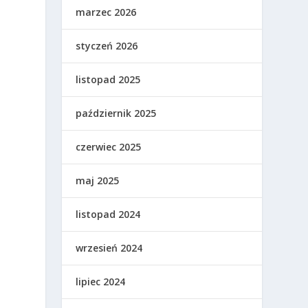
marzec 2026
styczeń 2026
listopad 2025
październik 2025
czerwiec 2025
maj 2025
listopad 2024
wrzesień 2024
lipiec 2024