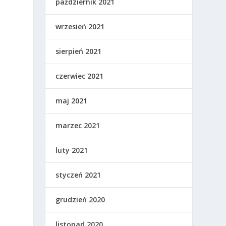
październik 2021
wrzesień 2021
sierpień 2021
czerwiec 2021
maj 2021
marzec 2021
luty 2021
styczeń 2021
grudzień 2020
listopad 2020