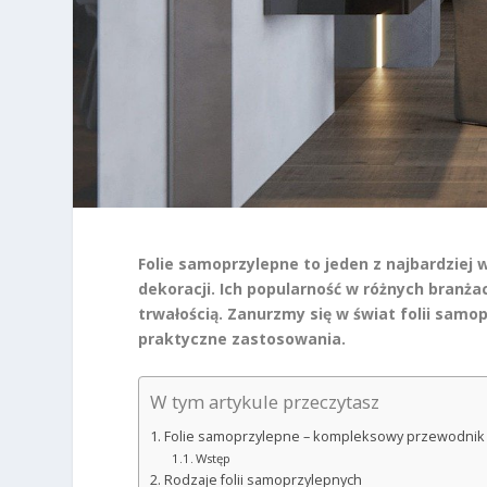
Folie samoprzylepne to jeden z najbardzie
dekoracji. Ich popularność w różnych branżac
trwałością. Zanurzmy się w świat folii samo
praktyczne zastosowania.
W tym artykule przeczytasz
Folie samoprzylepne – kompleksowy przewodnik 
Wstęp
Rodzaje folii samoprzylepnych