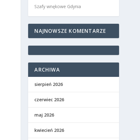
Szafy wnękowe Gdynia
NAJNOWSZE KOMENTARZE
ARCHIWA
sierpień 2026
czerwiec 2026
maj 2026
kwiecień 2026