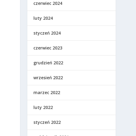
czerwiec 2024
luty 2024
styczeń 2024
czerwiec 2023
grudzień 2022
wrzesień 2022
marzec 2022
luty 2022
styczeń 2022