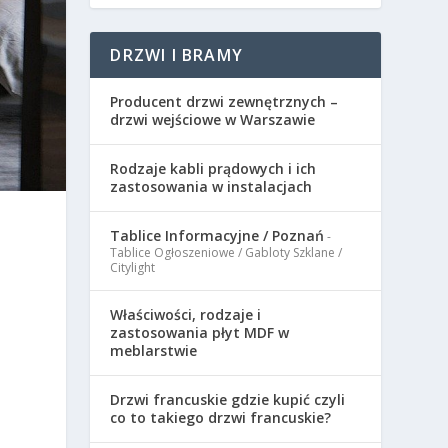
DRZWI I BRAMY
Producent drzwi zewnętrznych –
drzwi wejściowe w Warszawie
Rodzaje kabli prądowych i ich
zastosowania w instalacjach
Tablice Informacyjne / Poznań
-
Tablice Ogłoszeniowe / Gabloty Szklane /
Citylight
Właściwości, rodzaje i
zastosowania płyt MDF w
meblarstwie
Drzwi francuskie gdzie kupić czyli
co to takiego drzwi francuskie?