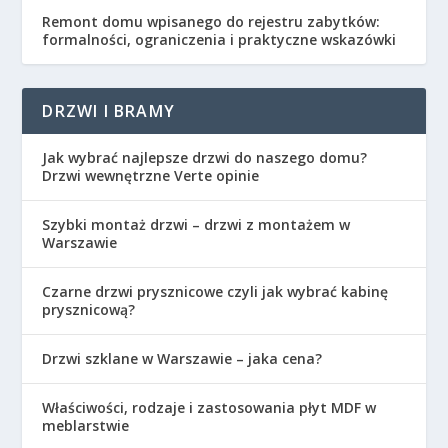
Remont domu wpisanego do rejestru zabytków:
formalności, ograniczenia i praktyczne wskazówki
DRZWI I BRAMY
Jak wybrać najlepsze drzwi do naszego domu?
Drzwi wewnętrzne Verte opinie
Szybki montaż drzwi – drzwi z montażem w
Warszawie
Czarne drzwi prysznicowe czyli jak wybrać kabinę
prysznicową?
Drzwi szklane w Warszawie – jaka cena?
Właściwości, rodzaje i zastosowania płyt MDF w
meblarstwie