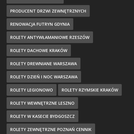
PRODUCENT DRZWI ZEWNĘTRZNYCH
RENOWACJA FUTRYN GDYNIA
ROLETY ANTYWŁAMANIOWE RZESZÓW
ROLETY DACHOWE KRAKÓW
ROLETY DREWNIANE WARSZAWA
ROLETY DZIEŃ I NOC WARSZAWA
ROLETY LEGIONOWO
ROLETY RZYMSKIE KRAKÓW
ROLETY WEWNĘTRZNE LESZNO
ROLETY W KASECIE BYDGOSZCZ
ROLETY ZEWNĘTRZNE POZNAŃ CENNIK