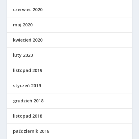
czerwiec 2020
maj 2020
kwiecień 2020
luty 2020
listopad 2019
styczeń 2019
grudzień 2018
listopad 2018
październik 2018