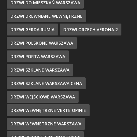
DRZWI DO MIESZKAŃ WARSZAWA
DRZWI DREWNIANE WEWNĘTRZNE
DRZWI GERDA RUMIA
DRZWI ORZECH VERONA 2
DRZWI POLSKONE WARSZAWA
DRZWI PORTA WARSZAWA
DRZWI SZKLANE WARSZAWA
DRZWI SZKLANE WARSZAWA CENA
DRZWI WEJŚCIOWE WARSZAWA
DRZWI WEWNĘTRZNE VERTE OPINIE
DRZWI WEWNĘTRZNE WARSZAWA