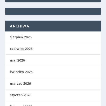
ARCHIWA
sierpień 2026
czerwiec 2026
maj 2026
kwiecień 2026
marzec 2026
styczeń 2026