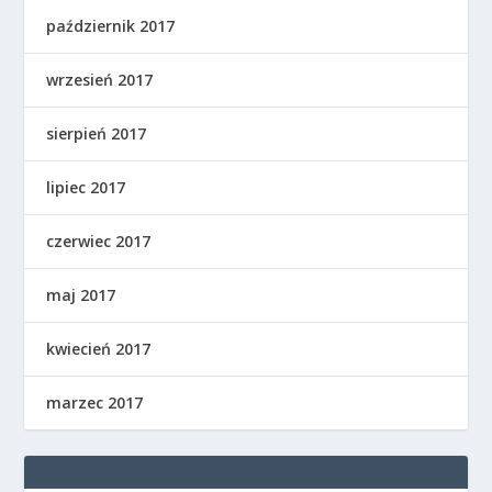
październik 2017
wrzesień 2017
sierpień 2017
lipiec 2017
czerwiec 2017
maj 2017
kwiecień 2017
marzec 2017