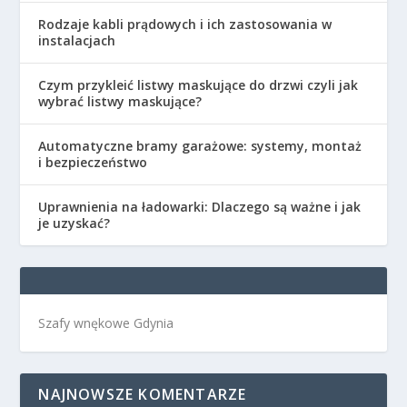
Rodzaje kabli prądowych i ich zastosowania w
instalacjach
Czym przykleić listwy maskujące do drzwi czyli jak
wybrać listwy maskujące?
Automatyczne bramy garażowe: systemy, montaż
i bezpieczeństwo
Uprawnienia na ładowarki: Dlaczego są ważne i jak
je uzyskać?
Szafy wnękowe Gdynia
NAJNOWSZE KOMENTARZE