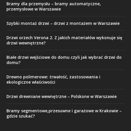
Bramy dla przemysłu – bramy automatyczne,
przemysłowe w Warszawie
Szybki montaż drzwi – drzwi z montażem w Warszawie
Drzwi orzech Verona 2. Z jakich materiałów wykonuje się
drzwi wewnętrzne?
Białe drzwi wejściowe do domu czyli jak wybrać drzwi do
domu?
Drewno polimerowe: trwałość, zastosowania i
ekologiczne właściwości
Drzwi drewniane wewnętrzne – Polskone w Warszawie
Bramy segmentowe,przesuwne i garażowe w Krakowie –
gdzie szukać?