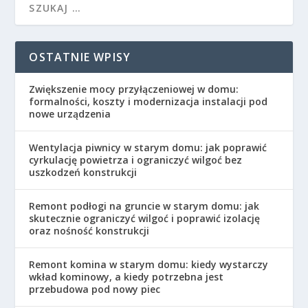
OSTATNIE WPISY
Zwiększenie mocy przyłączeniowej w domu:
formalności, koszty i modernizacja instalacji pod
nowe urządzenia
Wentylacja piwnicy w starym domu: jak poprawić
cyrkulację powietrza i ograniczyć wilgoć bez
uszkodzeń konstrukcji
Remont podłogi na gruncie w starym domu: jak
skutecznie ograniczyć wilgoć i poprawić izolację
oraz nośność konstrukcji
Remont komina w starym domu: kiedy wystarczy
wkład kominowy, a kiedy potrzebna jest
przebudowa pod nowy piec