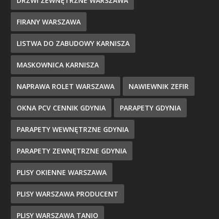
DRZWI ZEWNĘTRZNE WARSZAWA
FIRANY WARSZAWA
LISTWA DO ZABUDOWY KARNISZA
MASKOWNICA KARNISZA
NAPRAWA ROLET WARSZAWA
NAWIEWNIK ZEFIR
OKNA PCV CENNIK GDYNIA
PARAPETY GDYNIA
PARAPETY WEWNĘTRZNE GDYNIA
PARAPETY ZEWNĘTRZNE GDYNIA
PLISY OKIENNE WARSZAWA
PLISY WARSZAWA PRODUCENT
PLISY WARSZAWA TANIO