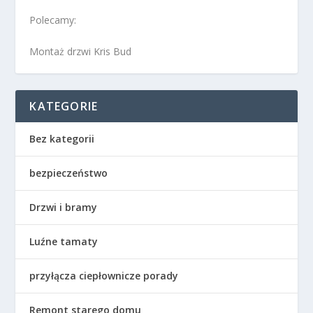
Polecamy:
Montaż drzwi Kris Bud
KATEGORIE
Bez kategorii
bezpieczeństwo
Drzwi i bramy
Luźne tamaty
przyłącza ciepłownicze porady
Remont starego domu