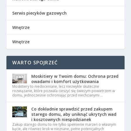
Serwis piecyków gazowych
Wnętrze
Wnętrze
WARTO SPOJRZEĆ
Moskitiery w Twoim domu: Ochrona przed
owadami i komfort użytkowania
Moskitiery to niedoceniane, lecz niezwykle skuteczne
rozwiązanie, które pozwala cieszyć się świeżym powietrzem w
domu, jednocześnie ochroniając przed niechcianymi …
Co dokładnie sprawdzić przed zakupem
starego domu, aby uniknąć ukrytych wad
i kosztownych niespodzianek
Zakup starego domu to nie tylko spełnienie marzeń o własnym
kącie, ale również krok w nieznane, pełne potencjalnych