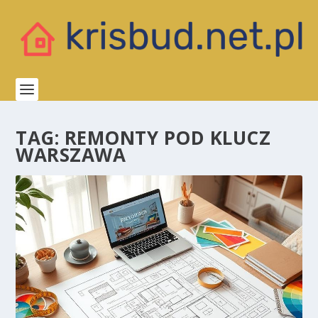
TAG:
REMONTY POD KLUCZ
WARSZAWA