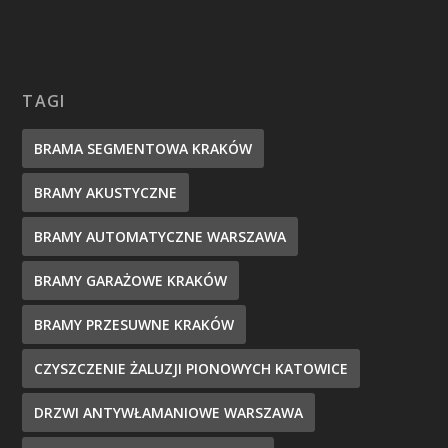
TAGI
BRAMA SEGMENTOWA KRAKÓW
BRAMY AKUSTYCZNE
BRAMY AUTOMATYCZNE WARSZAWA
BRAMY GARAŻOWE KRAKÓW
BRAMY PRZESUWNE KRAKÓW
CZYSZCZENIE ŻALUZJI PIONOWYCH KATOWICE
DRZWI ANTYWŁAMANIOWE WARSZAWA