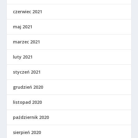
czerwiec 2021
maj 2021
marzec 2021
luty 2021
styczeń 2021
grudzień 2020
listopad 2020
październik 2020
sierpień 2020