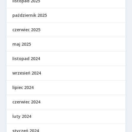
listopad 2025
październik 2025
czerwiec 2025
maj 2025
listopad 2024
wrzesień 2024
lipiec 2024
czerwiec 2024
luty 2024
styczeń 2024