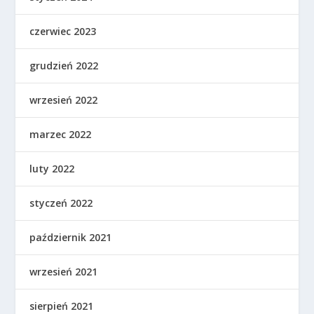
czerwiec 2023
grudzień 2022
wrzesień 2022
marzec 2022
luty 2022
styczeń 2022
październik 2021
wrzesień 2021
sierpień 2021