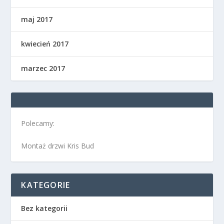
maj 2017
kwiecień 2017
marzec 2017
Polecamy:
Montaż drzwi Kris Bud
KATEGORIE
Bez kategorii