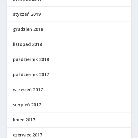
styczeń 2019
grudzień 2018
listopad 2018
październik 2018
październik 2017
wrzesień 2017
sierpień 2017
lipiec 2017
czerwiec 2017