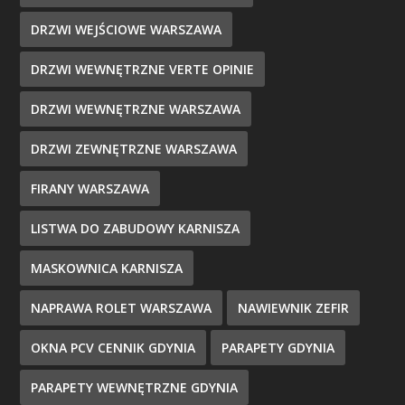
DRZWI WEJŚCIOWE WARSZAWA
DRZWI WEWNĘTRZNE VERTE OPINIE
DRZWI WEWNĘTRZNE WARSZAWA
DRZWI ZEWNĘTRZNE WARSZAWA
FIRANY WARSZAWA
LISTWA DO ZABUDOWY KARNISZA
MASKOWNICA KARNISZA
NAPRAWA ROLET WARSZAWA
NAWIEWNIK ZEFIR
OKNA PCV CENNIK GDYNIA
PARAPETY GDYNIA
PARAPETY WEWNĘTRZNE GDYNIA