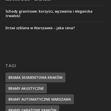
Schody granitowe: korzyści, wyzwania i elegancka
trwałość
Drzwi szklane w Warszawie – jaka cena?
TAGI
BRAMA SEGMENTOWA KRAKÓW
BRAMY AKUSTYCZNE
BRAMY AUTOMATYCZNE WARSZAWA
BRAMY GARAŻOWE KRAKÓW