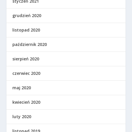
styczeń 2021
grudzień 2020
listopad 2020
październik 2020
sierpień 2020
czerwiec 2020
maj 2020
kwiecień 2020
luty 2020
listopad 2019