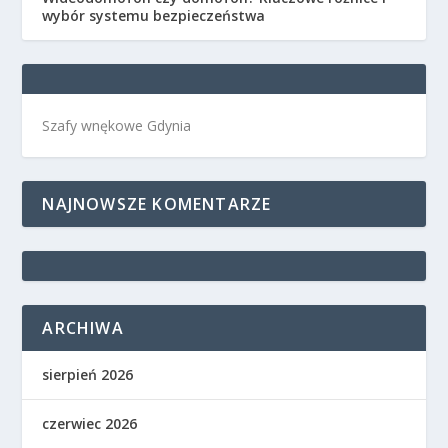
wybór systemu bezpieczeństwa
Szafy wnękowe Gdynia
NAJNOWSZE KOMENTARZE
ARCHIWA
sierpień 2026
czerwiec 2026