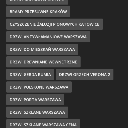
BRAMY PRZESUWNE KRAKÓW
CZYSZCZENIE ŻALUZJI PIONOWYCH KATOWICE
DRZWI ANTYWŁAMANIOWE WARSZAWA
DRZWI DO MIESZKAŃ WARSZAWA
DRZWI DREWNIANE WEWNĘTRZNE
DRZWI GERDA RUMIA
DRZWI ORZECH VERONA 2
DRZWI POLSKONE WARSZAWA
DRZWI PORTA WARSZAWA
DRZWI SZKLANE WARSZAWA
DRZWI SZKLANE WARSZAWA CENA