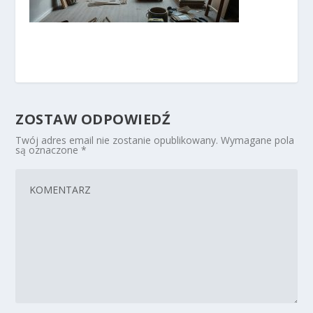
ZOSTAW ODPOWIEDŹ
Twój adres email nie zostanie opublikowany.
Wymagane pola
są oznaczone
*