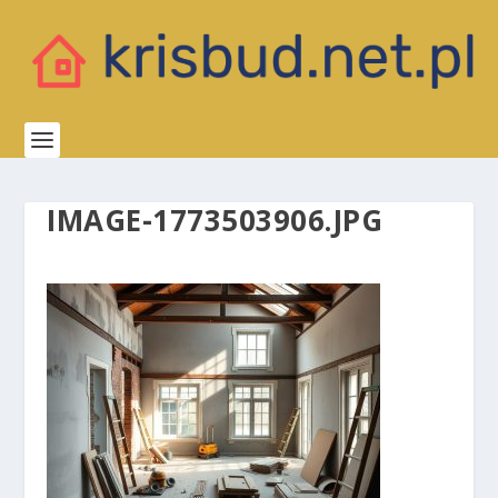
IMAGE-1773503906.JPG