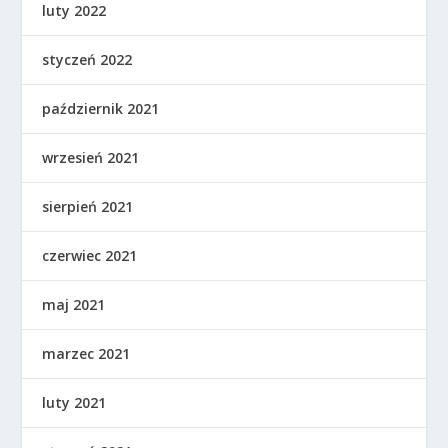
luty 2022
styczeń 2022
październik 2021
wrzesień 2021
sierpień 2021
czerwiec 2021
maj 2021
marzec 2021
luty 2021