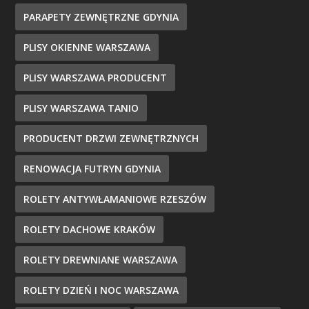
PARAPETY ZEWNĘTRZNE GDYNIA
PLISY OKIENNE WARSZAWA
PLISY WARSZAWA PRODUCENT
PLISY WARSZAWA TANIO
PRODUCENT DRZWI ZEWNĘTRZNYCH
RENOWACJA FUTRYN GDYNIA
ROLETY ANTYWŁAMANIOWE RZESZÓW
ROLETY DACHOWE KRAKÓW
ROLETY DREWNIANE WARSZAWA
ROLETY DZIEŃ I NOC WARSZAWA