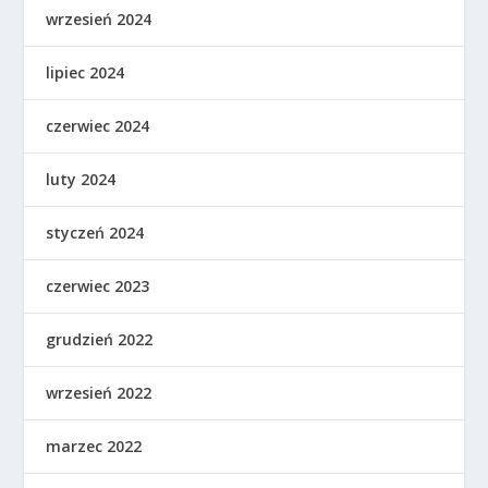
wrzesień 2024
lipiec 2024
czerwiec 2024
luty 2024
styczeń 2024
czerwiec 2023
grudzień 2022
wrzesień 2022
marzec 2022