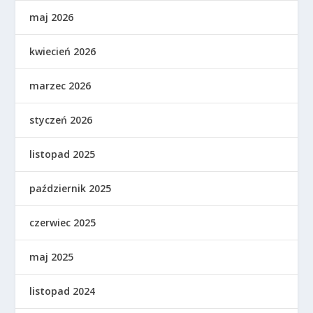
maj 2026
kwiecień 2026
marzec 2026
styczeń 2026
listopad 2025
październik 2025
czerwiec 2025
maj 2025
listopad 2024