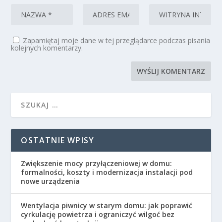
Zapamiętaj moje dane w tej przeglądarce podczas pisania
kolejnych komentarzy.
OSTATNIE WPISY
Zwiększenie mocy przyłączeniowej w domu:
formalności, koszty i modernizacja instalacji pod
nowe urządzenia
Wentylacja piwnicy w starym domu: jak poprawić
cyrkulację powietrza i ograniczyć wilgoć bez