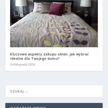
Kluczowe aspekty zakupu okien: jak wybrać
idealne dla Twojego domu?
24 listopada 2024