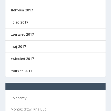
sierpień 2017
lipiec 2017
czerwiec 2017
maj 2017
kwiecień 2017
marzec 2017
Polecamy:
Montaż drzwi Kris Bud