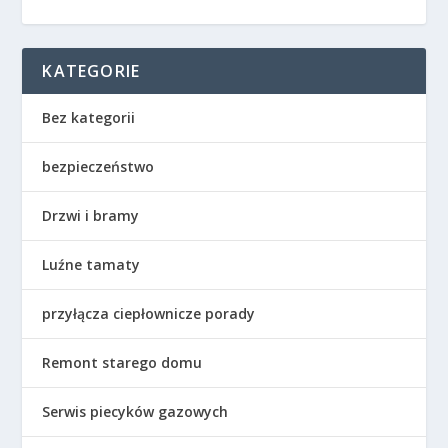
KATEGORIE
Bez kategorii
bezpieczeństwo
Drzwi i bramy
Luźne tamaty
przyłącza ciepłownicze porady
Remont starego domu
Serwis piecyków gazowych