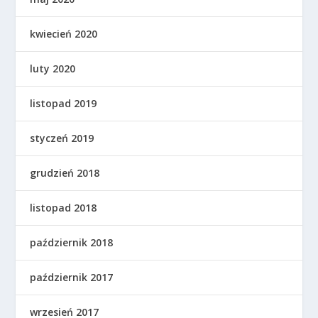
kwiecień 2020
luty 2020
listopad 2019
styczeń 2019
grudzień 2018
listopad 2018
październik 2018
październik 2017
wrzesień 2017