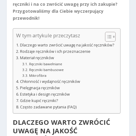
ręczniki i na co zwrócić uwagę przy ich zakupie?
Przygotowaliśmy dla Ciebie wyczerpujący
przewodnik!
W tym artykule przeczytasz
Dlaczego warto zwrócić uwagę na jakość ręczników?
Rodzaje ręczników i ich przeznaczenie
Materiał ręczników
Ręczniki bawełniane
Ręczniki bambusowe
Mikrofibra
Chłonność i wydajność ręczników
Pielęgnacja ręczników
Estetyka i design ręczników
Gdzie kupić ręczniki?
Często zadawane pytania (FAQ)
DLACZEGO WARTO ZWRÓCIĆ
UWAGĘ NA JAKOŚĆ