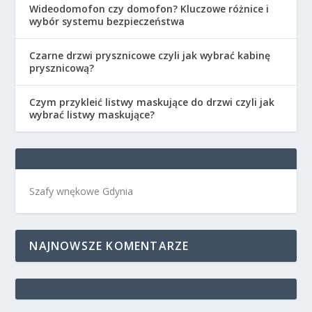
Wideodomofon czy domofon? Kluczowe różnice i
wybór systemu bezpieczeństwa
Czarne drzwi prysznicowe czyli jak wybrać kabinę
prysznicową?
Czym przykleić listwy maskujące do drzwi czyli jak
wybrać listwy maskujące?
Szafy wnękowe Gdynia
NAJNOWSZE KOMENTARZE