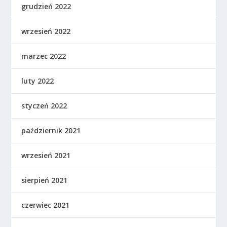
grudzień 2022
wrzesień 2022
marzec 2022
luty 2022
styczeń 2022
październik 2021
wrzesień 2021
sierpień 2021
czerwiec 2021