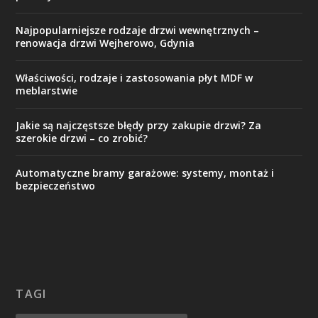
Najpopularniejsze rodzaje drzwi wewnętrznych –
renowacja drzwi Wejherowo, Gdynia
Właściwości, rodzaje i zastosowania płyt MDF w
meblarstwie
Jakie są najczęstsze błędy przy zakupie drzwi? Za
szerokie drzwi – co zrobić?
Automatyczne bramy garażowe: systemy, montaż i
bezpieczeństwo
TAGI