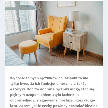
Wybór idealnych ręczników do łazienki to nie
tylko kwestia ich funkcjonalności, ale także
estetyki. Dobrze dobrane ręczniki mogą stać się
pięknym uzupełnieniem stylu łazienki, a
odpowiednio pielęgnowane, posłużą przez długie
lata. Zatem, jakie cechy powinny posiadać idealne