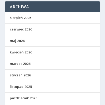
ARCHIWA
sierpień 2026
czerwiec 2026
maj 2026
kwiecień 2026
marzec 2026
styczeń 2026
listopad 2025
październik 2025