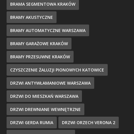
BRAMA SEGMENTOWA KRAKÓW
BRAMY AKUSTYCZNE
BRAMY AUTOMATYCZNE WARSZAWA
BRAMY GARAŻOWE KRAKÓW
BRAMY PRZESUWNE KRAKÓW
CZYSZCZENIE ŻALUZJI PIONOWYCH KATOWICE
DRZWI ANTYWŁAMANIOWE WARSZAWA
DRZWI DO MIESZKAŃ WARSZAWA
DRZWI DREWNIANE WEWNĘTRZNE
DRZWI GERDA RUMIA
DRZWI ORZECH VERONA 2