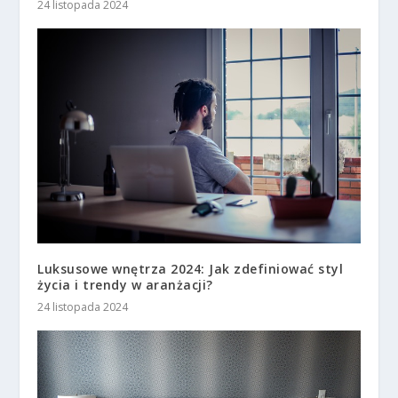
24 listopada 2024
Luksusowe wnętrza 2024: Jak zdefiniować styl
życia i trendy w aranżacji?
24 listopada 2024