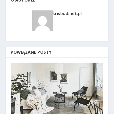
krisbud.net.pl
POWIĄZANE POSTY