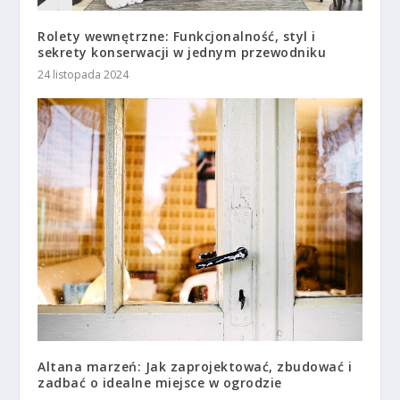
Rolety wewnętrzne: Funkcjonalność, styl i
sekrety konserwacji w jednym przewodniku
24 listopada 2024
Altana marzeń: Jak zaprojektować, zbudować i
zadbać o idealne miejsce w ogrodzie