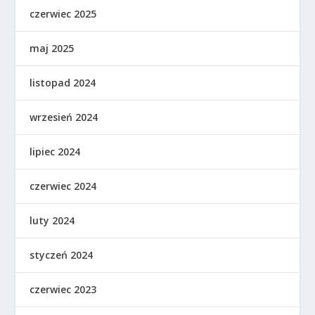
czerwiec 2025
maj 2025
listopad 2024
wrzesień 2024
lipiec 2024
czerwiec 2024
luty 2024
styczeń 2024
czerwiec 2023