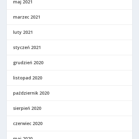
maj 2021
marzec 2021
luty 2021
styczeń 2021
grudzień 2020
listopad 2020
październik 2020
sierpień 2020
czerwiec 2020
maj 2020